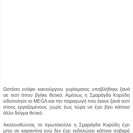
Ωστόσο ενόψει καινούργιου γυρίσματος υποβλήθηκε ξανά
σε τεστ όπου βγήκε θετικό. Αμέσως η Σμαράγδα Καρύδη
ειδοποίησε το MEGA και την παραγωγή που έκανε ξανά τεστ
στους εργαζομένους χωρίς έως τώρα να έχει βγει κάποιο
άλλο δείγμα θετικό.
Ακολουθώντας το πρωτόκολλο η Σμαράγδα Καρύδη έχει
μπει σε καραντίνα ενώ δεν έχει εκδηλώσει κάποιο σοβαρό