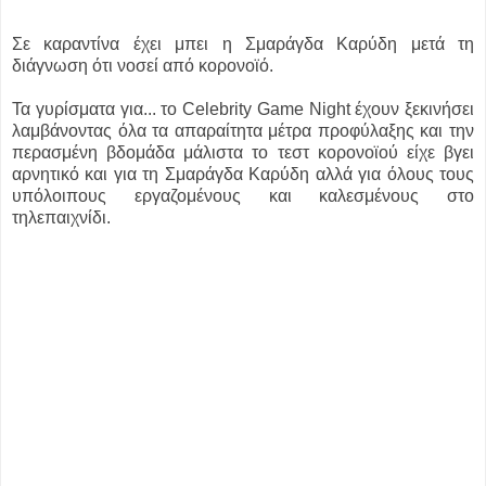
Σε καραντίνα έχει μπει η Σμαράγδα Καρύδη μετά τη
διάγνωση ότι νοσεί από κορονοϊό.
Τα γυρίσματα για...
το Celebrity Game Night έχουν ξεκινήσει
λαμβάνοντας όλα τα απαραίτητα μέτρα προφύλαξης και την
περασμένη βδομάδα μάλιστα το τεστ κορονοϊού είχε βγει
αρνητικό και για τη Σμαράγδα Καρύδη αλλά για όλους τους
υπόλοιπους εργαζομένους και καλεσμένους στο
τηλεπαιχνίδι.