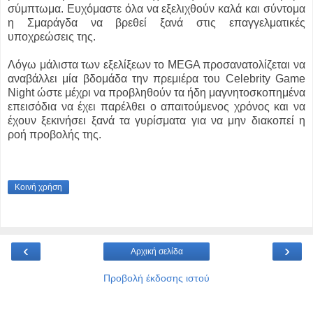
σύμπτωμα. Ευχόμαστε όλα να εξελιχθούν καλά και σύντομα
η Σμαράγδα να βρεθεί ξανά στις επαγγελματικές
υποχρεώσεις της.
Λόγω μάλιστα των εξελίξεων το MEGA προσανατολίζεται να
αναβάλλει μία βδομάδα την πρεμιέρα του Celebrity Game
Night ώστε μέχρι να προβληθούν τα ήδη μαγνητοσκοπημένα
επεισόδια να έχει παρέλθει ο απαιτούμενος χρόνος και να
έχουν ξεκινήσει ξανά τα γυρίσματα για να μην διακοπεί η
ροή προβολής της.
Κοινή χρήση
‹
›
Αρχική σελίδα
Προβολή έκδοσης ιστού