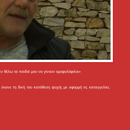
ν θέλω τα παιδιά μου να γίνουν ομοφυλόφιλοι»
κανε τη δική του κατάθεση ψυχής με αφορμή τις καταγγελίες