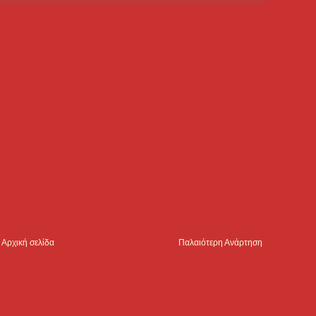
Αρχική σελίδα
Παλαιότερη Ανάρτηση