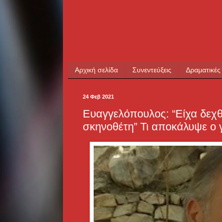
Αρχική σελίδα
Συνεντεύξεις
Δραματικές
24 Φεβ 2021
Ευαγγελόπουλος: “Είχα δεχ
σκηνοθέτη” Τι αποκάλυψε ο