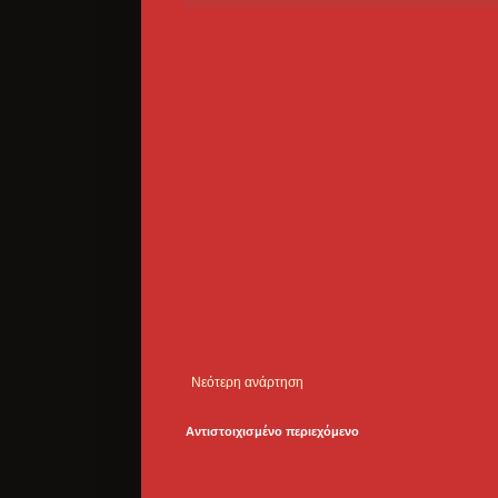
Νεότερη ανάρτηση
Αντιστοιχισμένο περιεχόμενο