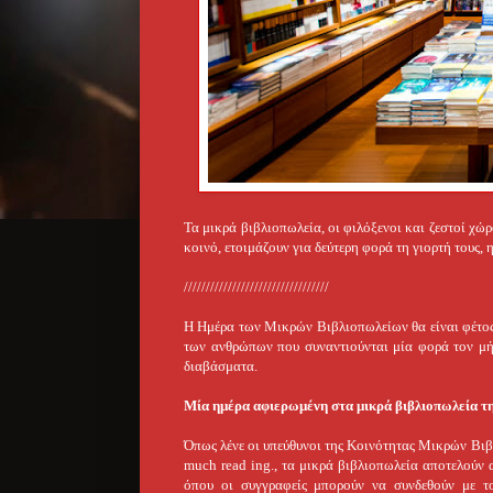
Τα μικρά βιβλιοπωλεία, οι φιλόξενοι και ζεστοί χώρ
κοινό, ετοιμάζουν για δεύτερη φορά τη γιορτή τους,
/////////////////////////////////
Η Ημέρα των Μικρών Βιβλιοπωλείων θα είναι φέτος 
των ανθρώπων που συναντιούνται μία φορά τον μήν
διαβάσματα.
Μία ημέρα αφιερωμένη στα μικρά βιβλιοπωλεία τη
Όπως λένε οι υπεύθυνοι της Κοινότητας Μικρών Β
much read ing., τα μικρά βιβλιοπωλεία αποτελούν 
όπου οι συγγραφείς μπορούν να συνδεθούν με τ