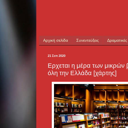
Αρχική σελίδα
Συνεντεύξεις
Δραματικές
21 Σεπ 2020
Ερχεται η μέρα των μικρών β
όλη την Ελλάδα [χάρτης]