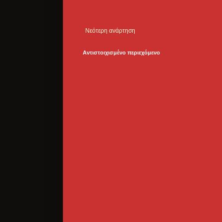
Νεότερη ανάρτηση
Αντιστοιχισμένο περιεχόμενο