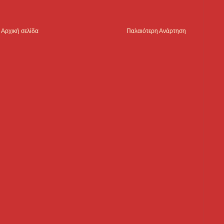
Αρχική σελίδα
Παλαιότερη Ανάρτηση