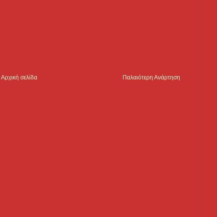
Αρχική σελίδα
Παλαιότερη Ανάρτηση