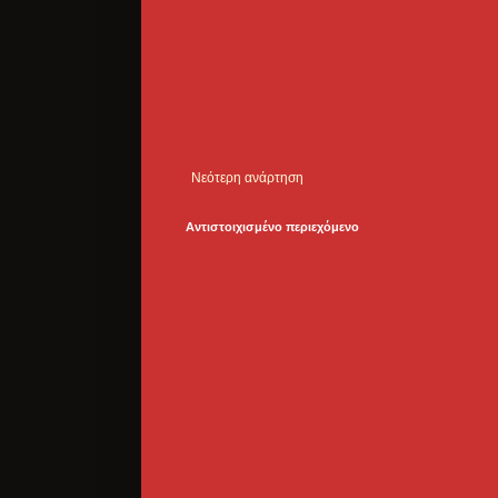
Νεότερη ανάρτηση
Αντιστοιχισμένο περιεχόμενο