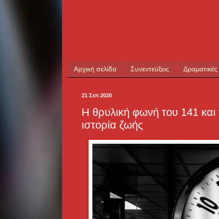
Αρχική σελίδα
Συνεντεύξεις
Δραματικές
21 Σεπ 2020
Η θρυλική φωνή του 141 και 
ιστορία ζωής