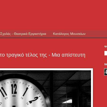
 Σχολές - Θεατρικά Εργαστήρια
Κατάλογος Μουσείων
Ψ
το τραγικό τέλος της - Μια απίστευτη
Μ