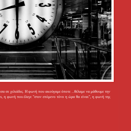
σα σε χιλιάδες. Η φωνή που ακούγαμε όποτε ...
θέλαμε να μάθουμε την
es, η φωνή που έλεγε "στον επόμενο τόνο η ώρα θα είναι", η φωνή της