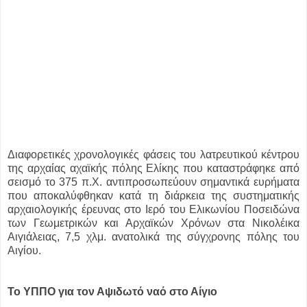
Διαφορετικές χρονολογικές φάσεις του λατρευτικού κέντρου
της αρχαίας αχαϊκής πόλης Ελίκης που καταστράφηκε από
σεισμό το 375 π.Χ. αντιπροσωπεύουν σημαντικά ευρήματα
που αποκαλύφθηκαν κατά τη διάρκεια της συστηματικής
αρχαιολογικής έρευνας στο Ιερό του Ελικωνίου Ποσειδώνα
των Γεωμετρικών και Αρχαϊκών Χρόνων στα Νικολέικα
Αιγιάλειας, 7,5 χλμ. ανατολικά της σύγχρονης πόλης του
Αιγίου.
Το ΥΠΠΟ για τον Αψιδωτό ναό στο Αίγιο