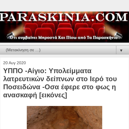
▼
20 Αυγ 2020
ΥΠΠΟ -Αίγιο: Υπολείμματα
λατρευτικών δείπνων στο Ιερό του
Ποσειδώνα -Οσα έφερε στο φως η
ανασκαφή [εικόνες]