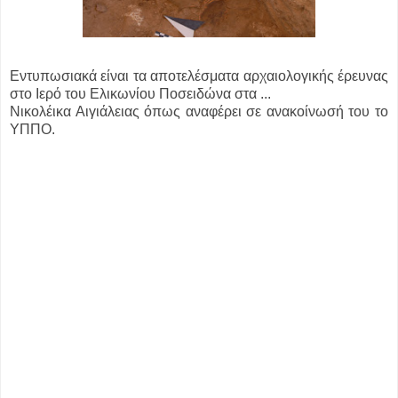
Εντυπωσιακά είναι τα αποτελέσματα αρχαιολογικής έρευνας
στο Ιερό του Ελικωνίου Ποσειδώνα στα ...
Νικολέικα Αιγιάλειας όπως αναφέρει σε ανακοίνωσή του το
ΥΠΠΟ.