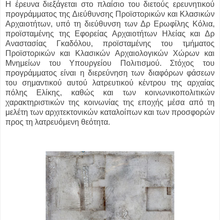
Η έρευνα διεξάγεται στο πλαίσιο του διετούς ερευνητικού
προγράμματος της Διεύθυνσης Προϊστορικών και Κλασικών
Αρχαιοτήτων, υπό τη διεύθυνση των Δρ Ερωφίλης Κόλια,
προϊσταμένης της Εφορείας Αρχαιοτήτων Ηλείας και Δρ
Αναστασίας Γκαδόλου, προϊσταμένης του τμήματος
Προϊστορικών και Κλασικών Αρχαιολογικών Χώρων και
Μνημείων του Υπουργείου Πολιτισμού. Στόχος του
προγράμματος είναι η διερεύνηση των διαφόρων φάσεων
του σημαντικού αυτού λατρευτικού κέντρου της αρχαίας
πόλης Ελίκης, καθώς και των κοινωνικοπολιτικών
χαρακτηριστικών της κοινωνίας της εποχής μέσα από τη
μελέτη των αρχιτεκτονικών καταλοίπων και των προσφορών
προς τη λατρευόμενη θεότητα.