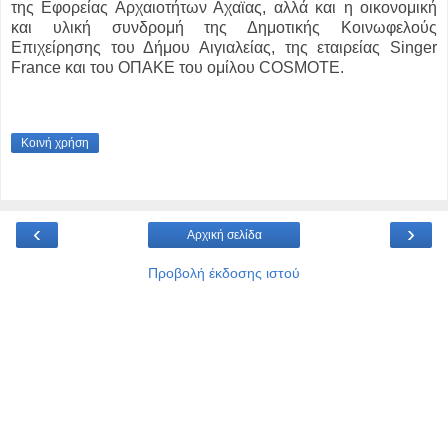
της Εφορείας Αρχαιοτήτων Αχαϊας, αλλά και η οικονομική
και υλική συνδρομή της Δημοτικής Κοινωφελούς
Επιχείρησης του Δήμου Αιγιαλείας, της εταιρείας Singer
France και του ΟΠΑΚΕ του ομίλου COSMOTE.
Κοινή χρήση
‹
›
Αρχική σελίδα
Προβολή έκδοσης ιστού