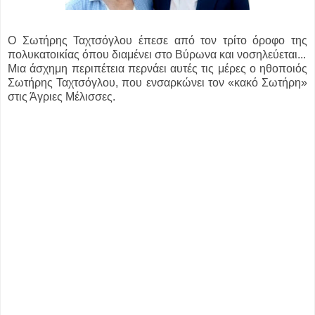
Ο Σωτήρης Ταχτσόγλου έπεσε από τον τρίτο όροφο της
πολυκατοικίας όπου διαμένει στο Βύρωνα και νοσηλεύεται...
Μια άσχημη περιπέτεια περνάει αυτές τις μέρες ο ηθοποιός
Σωτήρης Ταχτσόγλου, που ενσαρκώνει τον «κακό Σωτήρη»
στις Άγριες Μέλισσες.