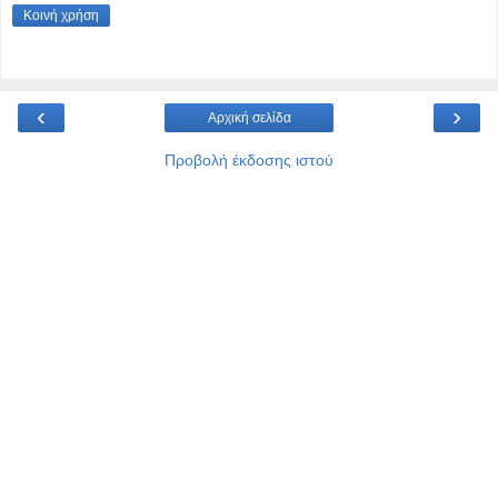
Κοινή χρήση
‹
›
Αρχική σελίδα
Προβολή έκδοσης ιστού