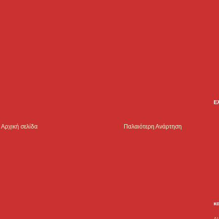
Ε
Αρχική σελίδα
Παλαιότερη Ανάρτηση
κ
A