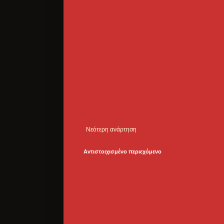
Νεότερη ανάρτηση
Αντιστοιχισμένο περιεχόμενο