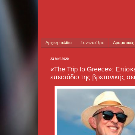
Αρχική σελίδα
Συνεντεύξεις
Δραματικές
23 Μαΐ 2020
«The Trip to Greece»: Επίσκ
επεισόδιο της βρετανικής σε