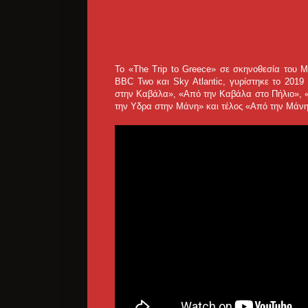
Το «The Trip to Greece» σε σκηνοθεσία του 
BBC Two και Sky Atlantic, γυρίστηκε το 2019 
στην Καβάλα», «Από την Καβάλα στο Πήλιο», 
την Υδρα στην Μάνη» και τέλος «Από την Μάνη