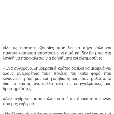
«Με τις εκάστοτε εξουσίες ποτέ δεν τα πήγα καλά και
πάντοτε κρατούσα αποστάσεις, γι αυτό και δεν θα μπω στη
λογική να παρακαλέσω για βοηθήματα και ελεημοσύνες.
»Ένα σύγχρονο, δημοκρατικό κράτος οφείλει να μεριμνά για
όλους ανεξαιρέτως τους πολίτες του κάθε φορά που
κινδυνεύει η ζωή μας και η επιβίωση μας, όταν, μάλιστα, το
ίδιο το κράτος αναστέλλει όλες τις επαγγελματικές μας
δραστηριότητες.
»Δεν περίμενα τίποτε καλύτερο απ΄ την δράκα απατεώνων
που μας κυβερνά.