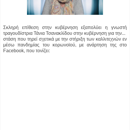
Σκληρή επίθεση στην κυβέρνηση εξαπολύει η γνωστή
τραγουδίστρια Τάνια Τσανακλίδου στην κυβέρνηση για την...
στάση που τηρεί σχετικά με την στήριξη των καλλιτεχνών εν
μέσω πανδημίας του κορωνοϊού, με ανάρτηση της στο
Facebook, που τονίζει: