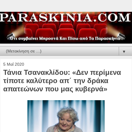
▼
5 Μαΐ 2020
Τάνια Τσανακλίδου: «Δεν περίμενα
τίποτε καλύτερο απ΄ την δράκα
απατεώνων που μας κυβερνά»