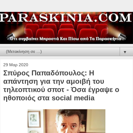
▼
29 Μαρ 2020
Σπύρος Παπαδόπουλος: Η
απάντηση για την αμοιβή του
τηλεοπτικού σποτ - Όσα έγραψε o
ηθοποιός στα social media