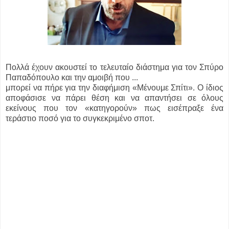
Πολλά έχουν ακουστεί το τελευταίο διάστημα για τον Σπύρο
Παπαδόπουλο και την αμοιβή που ...
μπορεί να πήρε για την διαφήμιση «Μένουμε Σπίτι». Ο ίδιος
αποφάσισε να πάρει θέση και να απαντήσει σε όλους
εκείνους που τον «κατηγορούν» πως εισέπραξε ένα
τεράστιο ποσό για το συγκεκριμένο σποτ.