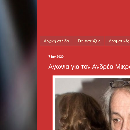
Αρχική σελίδα
Συνεντεύξεις
Δραματικές
7 Ιαν 2020
Αγωνία για τον Ανδρέα Μικρο