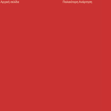
Αρχική σελίδα
Παλαιότερη Ανάρτηση