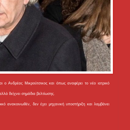
αι ο Ανδρέας Μικρούτσικος και όπως αναφέρει το νέο ιατρικό
αλλά δείχνει σημάδια βελτίωσης.
ικό ανακοινωθέν, δεν έχει μηχανική υποστήριξη και λαμβάνει