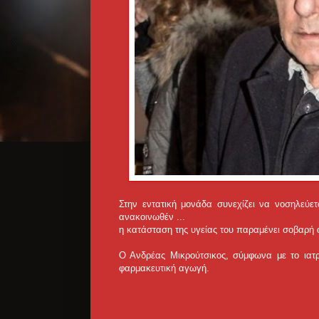
Στην εντατική μονάδα συνεχίζει να νοσηλεύετ
ανακοινωθέν ...
η κατάσταση της υγείας του παραμένει σοβαρή 
Ο Ανδρέας Μικρούτσικος, σύμφωνα με το ιατρ
φαρμακευτική αγωγή.