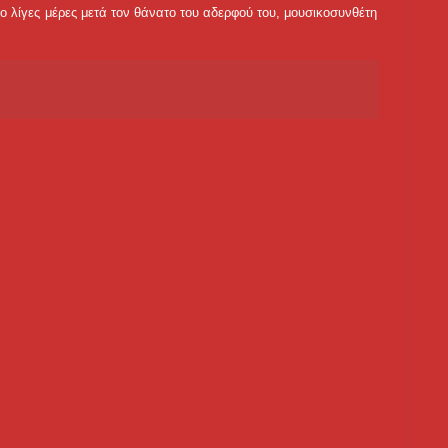
ο λίγες μέρες μετά τον θάνατο του αδερφού του, μουσικοσυνθέτη