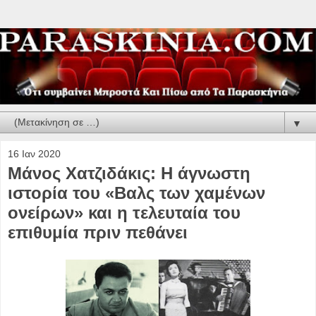
▼
16 Ιαν 2020
Μάνος Χατζιδάκις: Η άγνωστη
ιστορία του «Βαλς των χαμένων
ονείρων» και η τελευταία του
επιθυμία πριν πεθάνει