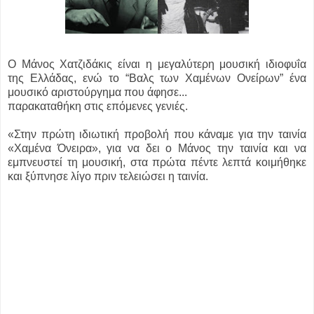
Ο Μάνος Χατζιδάκις είναι η μεγαλύτερη μουσική ιδιοφυΐα
της Ελλάδας, ενώ το “Βαλς των Χαμένων Ονείρων” ένα
μουσικό αριστούργημα που άφησε...
παρακαταθήκη στις επόμενες γενιές.
«Στην πρώτη ιδιωτική προβολή που κάναμε για την ταινία
«Χαμένα Όνειρα», για να δει ο Μάνος την ταινία και να
εμπνευστεί τη μουσική, στα πρώτα πέντε λεπτά κοιμήθηκε
και ξύπνησε λίγο πριν τελειώσει η ταινία.