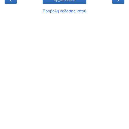
Προβολή έκδοσης ιστού