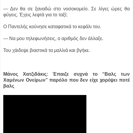
― Δεν θα σε ξαναδώ στο νοσοκομείο. Σε λίγες ώρες θα
φύγεις. Έχεις λεφτά για το ταξί;
Ο Παντελής κούνησε καταφατικά το κεφάλι του.
― Να μου τηλεφωνήσεις, ο αριθμός δεν άλλαξε.
Του χάιδεψε βιαστικά τα μαλλιά και βγήκε.
Μάνος Χατζιδάκις: Έπαιζε συχνά το “Βαλς των
Χαμένων Ονείρων” παρόλο που δεν είχε χορέψει ποτέ
βαλς