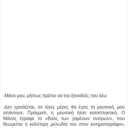
-Μάνο μου, μήπως πρέπει να την ξαναδείς; του λέω
-Δεν χρειάζεται, σε λίγες μέρες θα έχεις τη μουσική, μου
απάντησε. Πράγματι, η μουσική ήταν καταπληκτική. Ο
Μάνος έγραψε το «Βαλς των χαμένων ονείρων», που
θεωρείται η καλύτερη μελωδία του στον κινηματογράφο»,