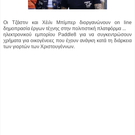
Οι Τζάστιν και Χέιλι Μπίμπερ διοργανώνουν on line
δημοπρασία έργων τέχνης στην πολιτιστική πλατφόρμα ...
ηλεκτρονικού εμπορίου Paddle8 για να συγκεντρώσουν
χρήματα για οικογένειες που έχουν ανάγκη κατά τη διάρκεια
των γιορτών των Χριστουγέννων.