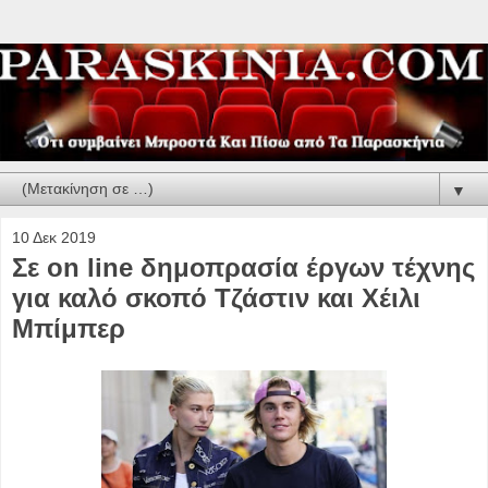
▼
10 Δεκ 2019
Σε on line δημοπρασία έργων τέχνης
για καλό σκοπό Τζάστιν και Χέιλι
Μπίμπερ