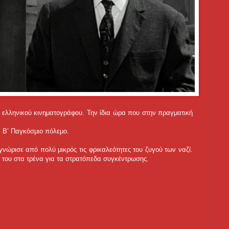
 ελληνικού κινηματογράφου. Την ίδια ώρα που στην πραγματική
ν Β’ Παγκόσμιο πόλεμο.
γνώρισε από πολύ μικρός τις φρικαλεότητες του ζυγού των ναζί.
του στα τρένα για τα στρατόπεδα συγκέντρωσης.