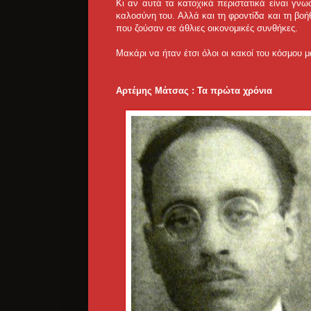
Κι αν αυτά τα κατοχικά περιστατικά είναι γνω
καλοσύνη του. Αλλά και τη φροντίδα και τη βο
που ζούσαν σε άθλιες οικονομικές συνθήκες.
Μακάρι να ήταν έτσι όλοι οι κακοί του κόσμου
Αρτέμης Μάτσας : Τα πρώτα χρόνια