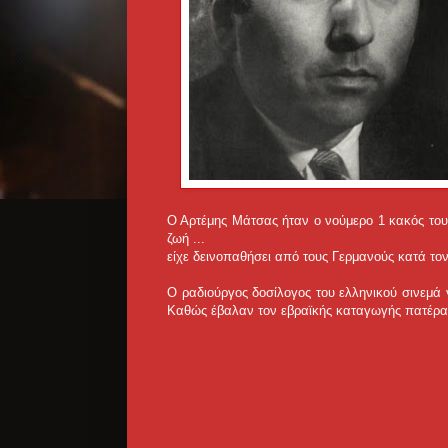
Ο Αρτέμης Μάτσας ήταν ο νούμερο 1 κακός του
ζωή ...
είχε δεινοπαθήσει από τους Γερμανούς κατά το
Ο ραδιούργος δοσίλογος του ελληνικού σινεμά 
Καθώς έβαλαν τον εβραϊκής καταγωγής πατέρα 