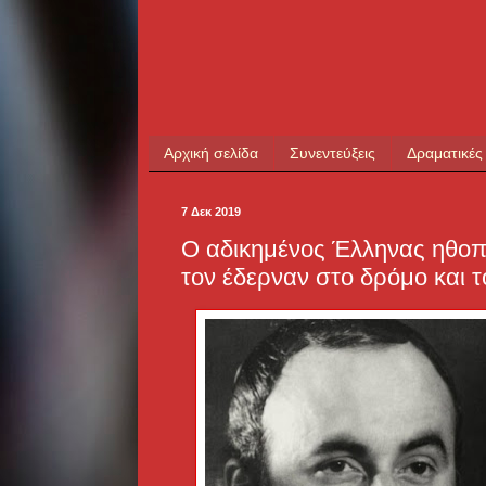
Αρχική σελίδα
Συνεντεύξεις
Δραματικές
7 Δεκ 2019
Ο αδικημένος Έλληνας ηθοπο
τον έδερναν στο δρόμο και