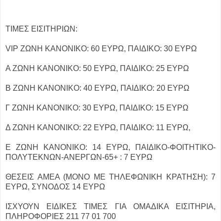
ΤΙΜΕΣ ΕΙΣΙΤΗΡΙΩΝ:
VIP ΖΩΝΗ ΚΑΝΟΝΙΚΟ: 60 ΕΥΡΩ, ΠΑΙΔΙΚΟ: 30 ΕΥΡΩ
Α ΖΩΝΗ ΚΑΝΟΝΙΚΟ: 50 ΕΥΡΩ, ΠΑΙΔΙΚΟ: 25 ΕΥΡΩ
Β ΖΩΝΗ ΚΑΝΟΝΙΚΟ: 40 ΕΥΡΩ, ΠΑΙΔΙΚΟ: 20 ΕΥΡΩ
Γ ΖΩΝΗ ΚΑΝΟΝΙΚΟ: 30 ΕΥΡΩ, ΠΑΙΔΙΚΟ: 15 ΕΥΡΩ
Δ ΖΩΝΗ ΚΑΝΟΝΙΚΟ: 22 ΕΥΡΩ, ΠΑΙΔΙΚΟ: 11 ΕΥΡΩ,
Ε ΖΩΝΗ ΚΑΝΟΝΙΚΟ: 14 ΕΥΡΩ, ΠΑΙΔΙΚΟ-ΦΟΙΤΗΤΙΚΟ-
ΠΟΛΥΤΕΚΝΩΝ-ΑΝΕΡΓΩΝ-65+ : 7 ΕΥΡΩ
ΘΕΣΕΙΣ ΑΜΕΑ (ΜΟΝΟ ΜΕ ΤΗΛΕΦΩΝΙΚΗ ΚΡΑΤΗΣΗ): 7
ΕΥΡΩ, ΣΥΝΟΔΟΣ 14 ΕΥΡΩ
ΙΣΧΥΟΥΝ ΕΙΔΙΚΕΣ ΤΙΜΕΣ ΓΙΑ ΟΜΑΔΙΚΑ ΕΙΣΙΤΗΡΙΑ,
ΠΛΗΡΟΦΟΡΙΕΣ 211 77 01 700