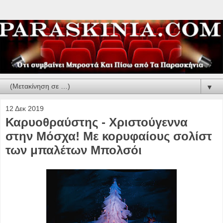
▼
12 Δεκ 2019
Καρυοθραύστης - Χριστούγεννα
στην Μόσχα! Με κορυφαίους σολίστ
των μπαλέτων Μπολσόι