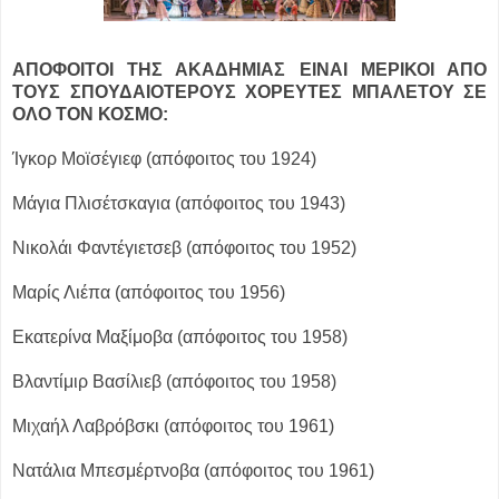
ΑΠΟΦΟΙΤΟΙ ΤΗΣ ΑΚΑΔΗΜΙΑΣ ΕΙΝΑΙ ΜΕΡΙΚΟΙ ΑΠΟ
ΤΟΥΣ ΣΠΟΥΔΑΙΟΤΕΡΟΥΣ ΧΟΡΕΥΤΕΣ ΜΠΑΛΕΤΟΥ ΣΕ
ΟΛΟ ΤΟΝ ΚΟΣΜΟ:
Ίγκορ Μοϊσέγιεφ (απόφοιτος του 1924)
Μάγια Πλισέτσκαγια (απόφοιτος του 1943)
Νικολάι Φαντέγιετσεβ (απόφοιτος του 1952)
Μαρίς Λιέπα (απόφοιτος του 1956)
Εκατερίνα Μαξίμοβα (απόφοιτος του 1958)
Βλαντίμιρ Βασίλιεβ (απόφοιτος του 1958)
Μιχαήλ Λαβρόβσκι (απόφοιτος του 1961)
Νατάλια Μπεσμέρτνοβα (απόφοιτος του 1961)