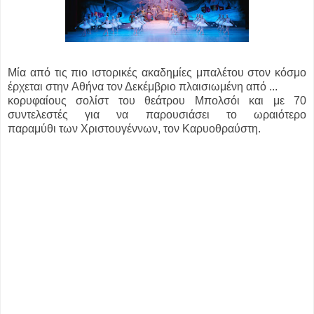
Μία από τις πιο ιστορικές ακαδημίες μπαλέτου στον κόσμο
έρχεται στην
Αθήνα τον Δεκέμβριο πλαισιωμένη από ...
κορυφαίους σολίστ του θεάτρου
Μπολσόι και με 70
συντελεστές για να παρουσιάσει το ωραιότερο
παραμύθι
των Χριστουγέννων, τον Καρυοθραύστη.