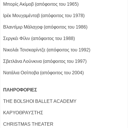
Μπορίς Ακίμοβ (απόφοιτος του 1965)
Ιρέκ Μουχαμέντοβ (απόφοιτος του 1978)
Βλαντίμιρ Μάλαχοφ (απόφοιτος του 1986)
Σεργκέι Φίλιν (απόφοιτος του 1988)
Νικολάι Τσισκαρίντζε (απόφοιτος του 1992)
Σβετλάνα Λούνκινα (απόφοιτος του 1997)
Νατάλια Oσίποβα (απόφοιτος του 2004)
ΠΛΗΡΟΦΟΡΙΕΣ
THE BOLSHOI BALLET ACADEMY
ΚΑΡΥΟΘΡΑΥΣΤΗΣ
CHRISTMAS THEATER