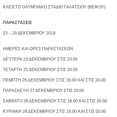
ΚΛΕΙΣΤΟ ΟΛΥΜΠΙΑΚΟ ΣΤΑΔΙΟ ΓΑΛΑΤΣΙΟΥ (ΒΕΪΚΟΥ)
ΠΑΡΑΣΤΑΣΕΙΣ
23 – 29 ΔΕΚΕΜΒΡΙΟΥ 2019
ΗΜΕΡΕΣ ΚΑΙ ΩΡΕΣ ΠΑΡΑΣΤΑΣΕΩΝ
ΔΕΥΤΕΡΑ 23 ΔΕΚΕΜΒΡΙΟΥ ΣΤΙΣ 20.00
ΤΕΤΑΡΤΗ 25 ΔΕΚΕΜΒΡΙΟΥ ΣΤΙΣ 20.00
ΠΕΜΠΤΗ 26 ΔΕΚΕΜΒΡΙΟΥ ΣΤΙΣ 16.00 ΚΑΙ ΣΤΙΣ 20.00
ΠΑΡΑΣΚΕΥΗ 27 ΔΕΚΕΜΒΡΙΟΥ ΣΤΙΣ 20.00
ΣΑΒΒΑΤΟ 28 ΔΕΚΕΜΒΡΙΟΥ ΣΤΙΣ 16.00 ΚΑΙ ΣΤΙΣ 20.00
ΚΥΡΙΑΚΗ 29 ΔΕΚΕΜΒΡΙΟΥ ΣΤΙΣ 16.00 ΚΑΙ ΣΤΙΣ 20.00