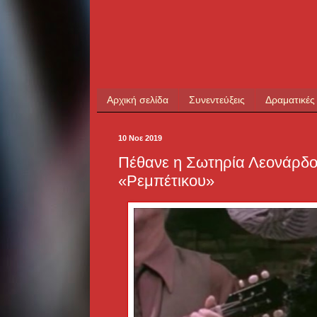
Αρχική σελίδα
Συνεντεύξεις
Δραματικές
10 Νοε 2019
Πέθανε η Σωτηρία Λεονάρδου
«Ρεμπέτικου»