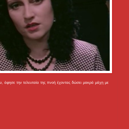
υ, άφησε την τελευταία της πνοή έχοντας δώσει μακρά μάχη με