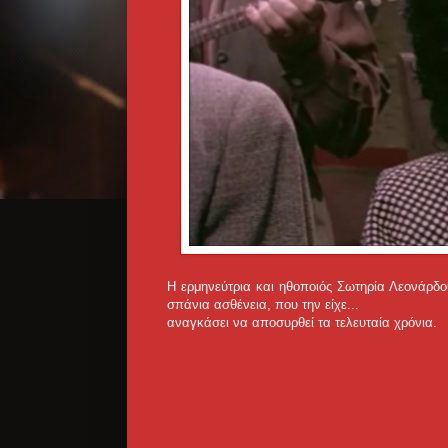
Η ερμηνεύτρια και ηθοποιός Σωτηρία Λεονάρδο
σπάνια ασθένεια, που την είχε...
αναγκάσει να αποσυρθεί τα τελευταία χρόνια.