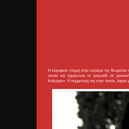
H κορυφαία στιγμή στην καριέρα της θεωρείται
οποία και ερμήνευσε το τραγούδι σε μουσικ
Καίγομαι». Η συμμετοχή της στην ταινία, έφερε