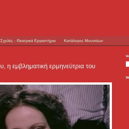
 Σχολές - Θεατρικά Εργαστήρια
Κατάλογος Μουσείων
Ψ
, η εμβληματική ερμηνεύτρια του
Μ