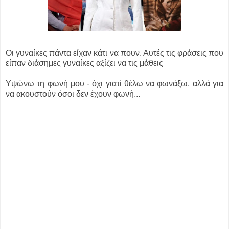
Οι γυναίκες πάντα είχαν κάτι να πουν. Αυτές τις φράσεις που
είπαν διάσημες γυναίκες αξίζει να τις μάθεις
Υψώνω τη φωνή μου - όχι γιατί θέλω να φωνάξω, αλλά για
να ακουστούν όσοι δεν έχουν φωνή...