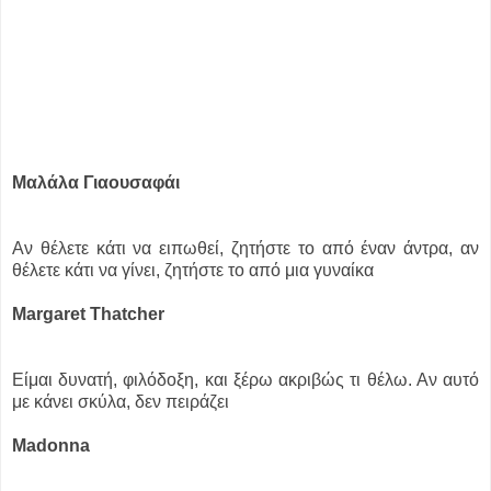
Μαλάλα Γιαουσαφάι
Αν θέλετε κάτι να ειπωθεί, ζητήστε το από έναν άντρα, αν
θέλετε κάτι να γίνει, ζητήστε το από μια γυναίκα
Μargaret Thatcher
Είμαι δυνατή, φιλόδοξη, και ξέρω ακριβώς τι θέλω. Αν αυτό
με κάνει σκύλα, δεν πειράζει
Madonna