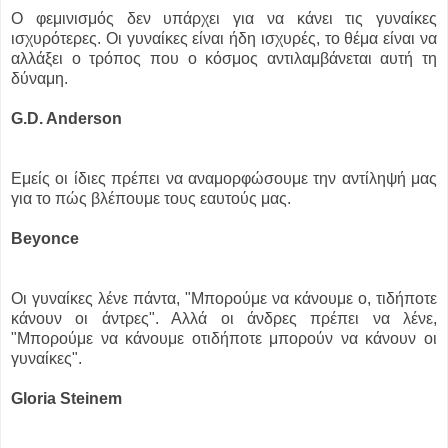
Ο φεμινισμός δεν υπάρχει για να κάνει τις γυναίκες
ισχυρότερες. Οι γυναίκες είναι ήδη ισχυρές, το θέμα είναι να
αλλάξει ο τρόπος που ο κόσμος αντιλαμβάνεται αυτή τη
δύναμη.
G.D. Anderson
Εμείς οι ίδιες πρέπει να αναμορφώσουμε την αντίληψή μας
για το πώς βλέπουμε τους εαυτούς μας.
Beyonce
Οι γυναίκες λένε πάντα, "Μπορούμε να κάνουμε ο, τιδήποτε
κάνουν οι άντρες". Αλλά οι άνδρες πρέπει να λένε,
"Μπορούμε να κάνουμε οτιδήποτε μπορούν να κάνουν οι
γυναίκες".
Gloria Steinem