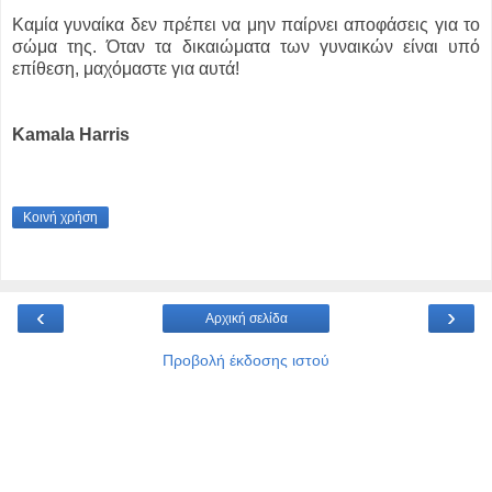
Καμία γυναίκα δεν πρέπει να μην παίρνει αποφάσεις για το
σώμα της. Όταν τα δικαιώματα των γυναικών είναι υπό
επίθεση, μαχόμαστε για αυτά!
Kamala Harris
Κοινή χρήση
‹
›
Αρχική σελίδα
Προβολή έκδοσης ιστού