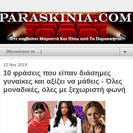
▼
12 Νοε 2019
10 φράσεις που είπαν διάσημες
γυναίκες και αξίζει να μάθεις - Όλες
μοναδικές, όλες με ξεχωριστή φωνή