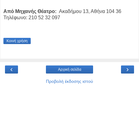
Από Μηχανής Θέατρο:
Ακαδήμου 13, Αθήνα 104 36
Τηλέφωνο: 210 52 32 097
Κοινή χρήση
‹
›
Αρχική σελίδα
Προβολή έκδοσης ιστού