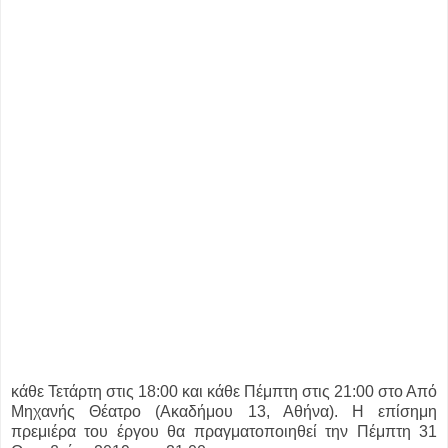
κάθε Τετάρτη στις 18:00 και κάθε Πέμπτη στις 21:00 στο Από
Μηχανής Θέατρο (Ακαδήμου 13, Αθήνα). Η επίσημη
πρεμιέρα του έργου θα πραγματοποιηθεί την Πέμπτη 31