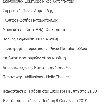
Σκηνοθεσία- Ερμηνεία: Νίκος Χατζηπαπάς
Συμμετοχή: Πάνος Λαμπρίδης
Γλυπτό: Κωστής Παπαδόπουλος
Μουσική επιμέλεια: Ελίζα Χατζηπαπά
Βοηθός Σκηνοθέτη: Νέλη Αλκάδη
Φωτογραφίες παράστασης: Ράνια Παπαδοπούλου
Εκτέλεση Κοστουμιών: Λίτσα Κυρίτση
Δημόσιες Σχέσεις: Ράνια Παπαδοπούλου
Παραγωγή: Labillusions - Helix Theatre
Παραστάσεις
: Τετάρτη στις 18:00 και Πέμπτη στις 21:00
Έναρξη παραστάσεων: Τετάρτη 9 Οκτωβρίου 2019