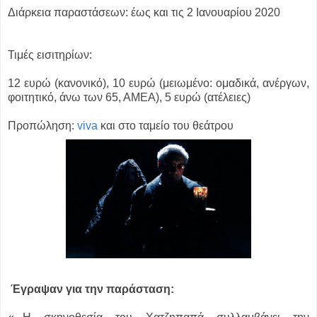
Διάρκεια παραστάσεων: έως και τις 2 Ιανουαρίου 2020
Τιμές εισιτηρίων:
12 ευρώ (κανονικό), 10 ευρώ (μειωμένο: ομαδικά, ανέργων,
φοιτητικό, άνω των 65, ΑΜΕΑ), 5 ευρώ (ατέλειες)
Προπώληση:
viva
και στο ταμείο του θεάτρου
Έγραψαν για την παράσταση: