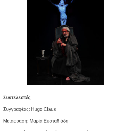
Συντελεστές
:
Συγγραφέας: Hugo Claus
Μετάφραση: Μαρία Ευσταθιάδη