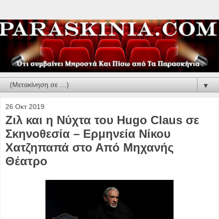
▼
26 Οκτ 2019
Ζιλ και η Νύχτα του Hugo Claus σε
Σκηνοθεσία – Ερμηνεία Νίκου
Χατζηπαπά στο Από Μηχανής
Θέατρο