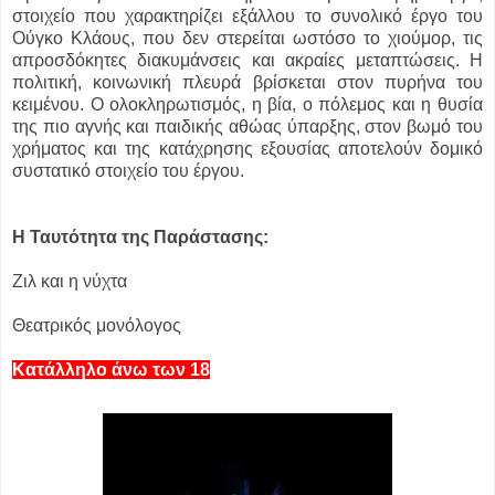
στοιχείο που χαρακτηρίζει εξάλλου το συνολικό έργο του
Ούγκο Κλάους, που δεν στερείται ωστόσο το χιούμορ, τις
απροσδόκητες διακυμάνσεις και ακραίες μεταπτώσεις. Η
πολιτική, κοινωνική πλευρά βρίσκεται στον πυρήνα του
κειμένου. Ο ολοκληρωτισμός, η βία, ο πόλεμος και η θυσία
της πιο αγνής και παιδικής αθώας ύπαρξης, στον βωμό του
χρήματος και της κατάχρησης εξουσίας αποτελούν δομικό
συστατικό στοιχείο του έργου.
Η Ταυτότητα της Παράστασης:
Ζιλ και η νύχτα
Θεατρικός μονόλογος
Κατάλληλο άνω των 18