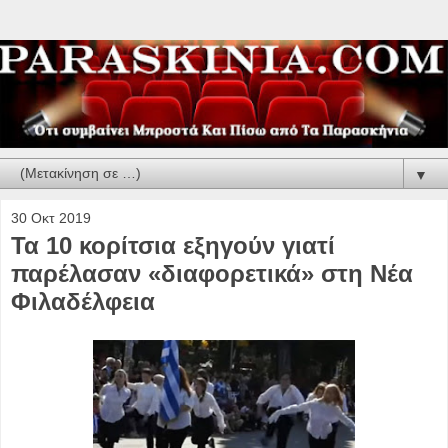
▼
30 Οκτ 2019
Τα 10 κορίτσια εξηγούν γιατί
παρέλασαν «διαφορετικά» στη Νέα
Φιλαδέλφεια