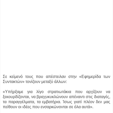
Σε κείμενό τους που απέστειλαν στην «Εφημερίδα των
Συντακτών» τονίζουν μεταξύ άλλων:
«Υπήρξαμε για λίγο στρατιωτάκια που αρχίζουν να
ξεκουρδίζονται, να βραχυκυκλώνουν απέναντι στις διαταγές,
τα παραγγέλματα, τα εμβατήρια. Ίσως γιατί πλέον δεν μας
πείθουν οι ιδέες που ενσαρκώνονται σε όλα αυτά».