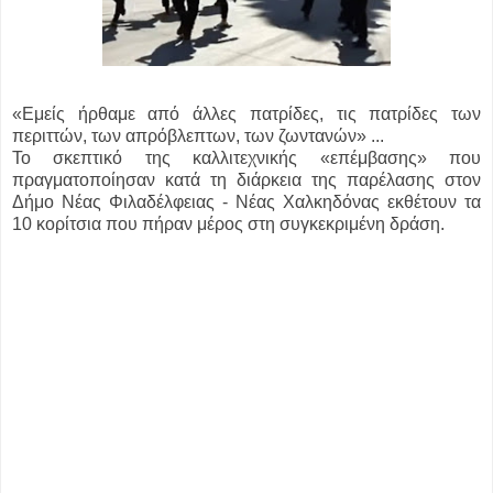
«Εμείς ήρθαμε από άλλες πατρίδες, τις πατρίδες των
περιττών, των απρόβλεπτων, των ζωντανών» ...
Το σκεπτικό της καλλιτεχνικής «επέμβασης» που
πραγματοποίησαν κατά τη διάρκεια της παρέλασης στον
Δήμο Νέας Φιλαδέλφειας - Νέας Χαλκηδόνας εκθέτουν τα
10 κορίτσια που πήραν μέρος στη συγκεκριμένη δράση.