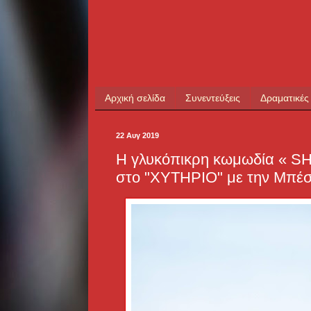
Αρχική σελίδα
Συνεντεύξεις
Δραματικές
22 Αυγ 2019
Η γλυκόπικρη κωμωδία « SH
στο "ΧΥΤΗΡΙΟ" με την Μπέ