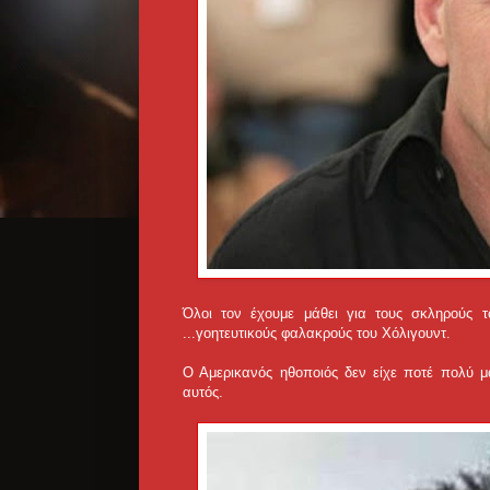
Όλοι τον έχουμε μάθει για τους σκληρούς 
...
γοητευτικούς φαλακρούς του Χόλιγουντ.
Ο Αμερικανός ηθοποιός δεν είχε ποτέ πολύ μα
αυτός.