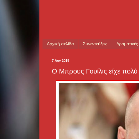
Αρχική σελίδα
Συνεντεύξεις
Δραματικές
7 Αυγ 2019
Ο Μπρους Γουίλις είχε πολύ 