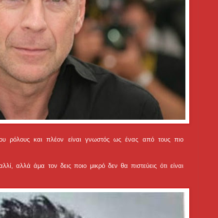
του ρόλους και πλέον είναι γνωστός ως ένας από τους πιο
λλί, αλλά άμα τον δεις ποιο μικρό δεν θα πιστεύεις ότι είναι