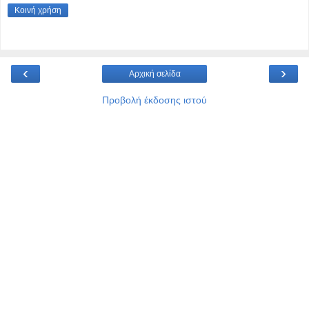
Κοινή χρήση
‹
›
Αρχική σελίδα
Προβολή έκδοσης ιστού