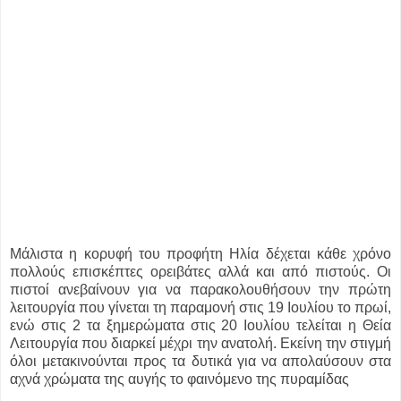
Μάλιστα η κορυφή του προφήτη Ηλία δέχεται κάθε χρόνο
πολλούς επισκέπτες ορειβάτες αλλά και από πιστούς. Οι
πιστοί ανεβαίνουν για να παρακολουθήσουν την πρώτη
λειτουργία που γίνεται τη παραμονή στις 19 Ιουλίου το πρωί,
ενώ στις 2 τα ξημερώματα στις 20 Ιουλίου τελείται η Θεία
Λειτουργία που διαρκεί μέχρι την ανατολή. Εκείνη την στιγμή
όλοι μετακινούνται προς τα δυτικά για να απολαύσουν στα
αχνά χρώματα της αυγής το φαινόμενο της πυραμίδας