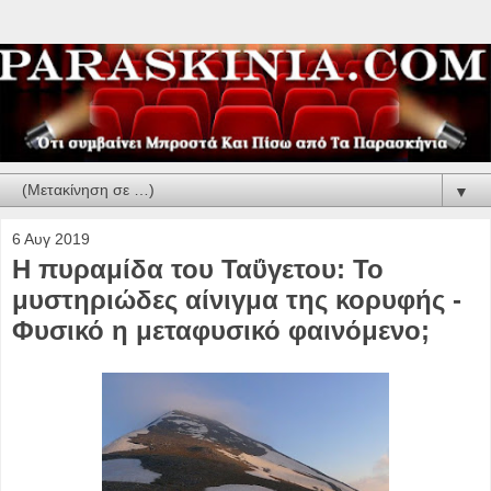
▼
6 Αυγ 2019
Η πυραμίδα του Ταΰγετου: Το
μυστηριώδες αίνιγμα της κορυφής -
Φυσικό η μεταφυσικό φαινόμενο;