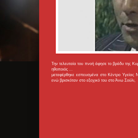
Την τελευταία του πνοή άφησε το βράδυ της Κυ
ηθοποιός ...
μεταφέρθηκε εσπευσμένα στο Κέντρο Υγείας 
ενώ βρισκόταν στο εξοχικό του στο Άνω Σούλι,