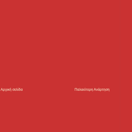
Αρχική σελίδα
Παλαιότερη Ανάρτηση