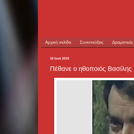
Αρχική σελίδα
Συνεντεύξεις
Δραματικές
15 Ιουλ 2019
Πέθανε ο ηθοποιός Βασίλης 