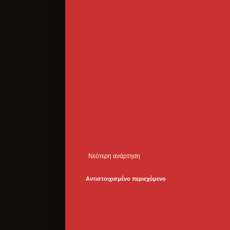
Νεότερη ανάρτηση
Αντιστοιχισμένο περιεχόμενο