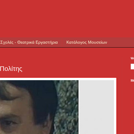
 Σχολές - Θεατρικά Εργαστήρια
Κατάλογος Μουσείων
Ψ
Πολίτης
Μ