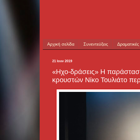
Αρχική σελίδα
Συνεντεύξεις
Δραματικές
21 Ιουν 2019
«Ηχο-δράσεις» Η παράσταση
κρουστών Νίκο Τουλιάτο περ