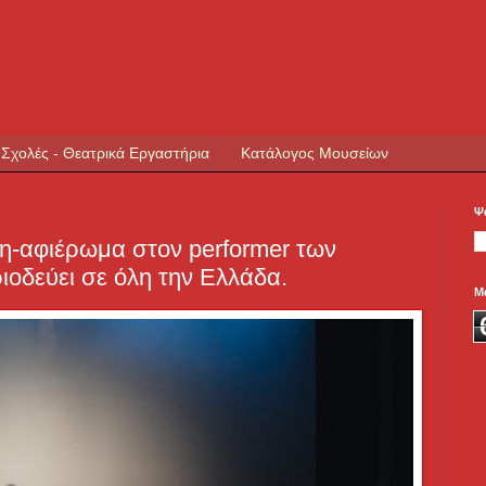
 Σχολές - Θεατρικά Εργαστήρια
Κατάλογος Μουσείων
Ψ
-αφιέρωμα στον performer των
ιοδεύει σε όλη την Ελλάδα.
Μ