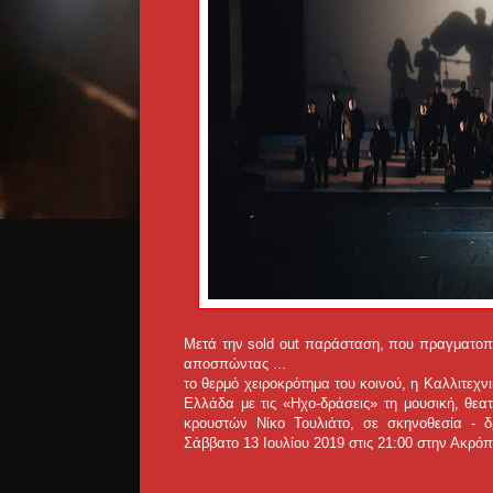
Μετά την sold out παράσταση, που πραγματοπ
αποσπώντας ...
το θερμό χειροκρότημα του κοινού, η Καλλιτεχνι
Ελλάδα με τις «Ηχο-δράσεις» τη μουσική, θεα
κρουστών Νίκο Τουλιάτο, σε σκηνοθεσία - 
Σάββατο 13 Ιουλίου 2019 στις 21:00 στην Ακρό