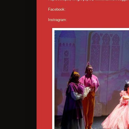
Facebook
:
Instragram
: