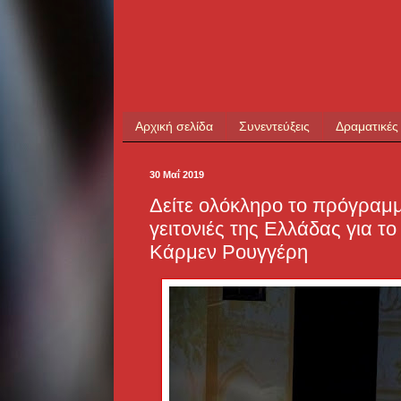
Αρχική σελίδα
Συνεντεύξεις
Δραματικές
30 Μαΐ 2019
Δείτε ολόκληρο το πρόγραμμ
γειτονιές της Ελλάδας για
Κάρμεν Ρουγγέρη