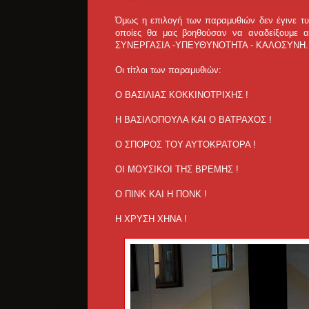
Όμως η επιλογή των παραμυθιών δεν έγινε τυχ
οποίες θα μας βοηθούσαν να αναδείξουμε
ΣΥΝΕΡΓΑΣΙΑ -ΥΠΕΥΘΥΝΟΤΗΤΑ - ΚΑΛΟΣΥΝΗ.
Οι τίτλοι των παραμυθιών:
Ο ΒΑΣΙΛΙΑΣ ΚΟΚΚΙΝΟΤΡΙΧΗΣ !
Η ΒΑΣΙΛΟΠΟΥΛΑ ΚΑΙ Ο ΒΑΤΡΑΧΟΣ !
Ο ΣΠΟΡΟΣ ΤΟΥ ΑΥΤΟΚΡΑΤΟΡΑ !
ΟΙ ΜΟΥΣΙΚΟΙ ΤΗΣ ΒΡΕΜΗΣ !
Ο ΠΙΝΚ ΚΑΙ Η ΠΟΝΚ !
Η ΧΡΥΣΗ ΧΗΝΑ !