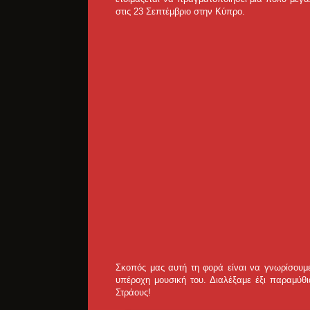
στις 23 Σεπτέμβριο στην Κύπρο.
Σκοπός μας αυτή τη φορά είναι να γνωρίσουμε
υπέροχη μουσική του. Διαλέξαμε έξι παραμύθι
Στράους!