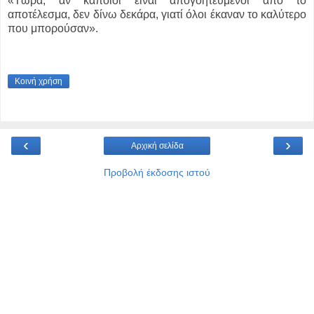
«Τώρα, αν κάποιοι είναι απογοητευμένοι από το
αποτέλεσμα, δεν δίνω δεκάρα, γιατί όλοι έκαναν το καλύτερο
που μπορούσαν».
Κοινή χρήση
‹
›
Αρχική σελίδα
Προβολή έκδοσης ιστού