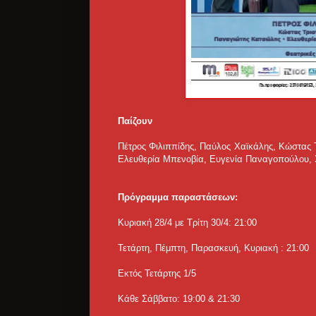
Παίζουν
Πέτρος Φιλιππίδης, Παύλος Χαϊκάλης, Κώστας
Ελευθερία Μπενοβία,
Ευγενία Παναγοπούλου, 
Πρόγραμμα παραστάσεων:
Κυριακή 28/4 με Τρίτη 30/4: 21:00
Τετάρτη, Πέμπτη, Παρασκευή, Κυριακή : 21:00
Εκτός Τετάρτης 1/5
Κάθε Σάββατο: 19:00 & 21:30