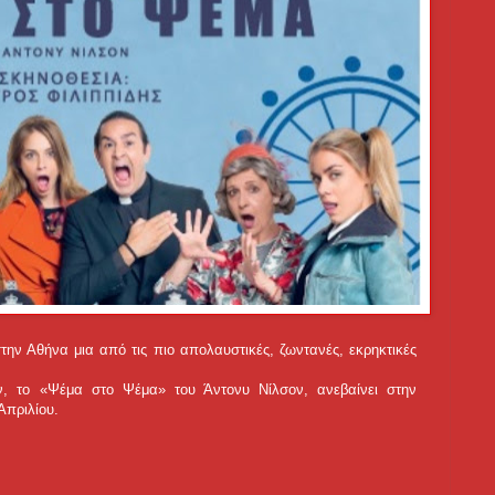
την Αθήνα μια από τις πιο απολαυστικές, ζωντανές, εκρηκτικές
ν, το «Ψέμα στο Ψέμα» του Άντονυ Νίλσον, ανεβαίνει στην
 Απριλίου.