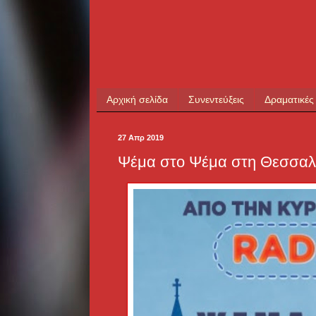
Αρχική σελίδα
Συνεντεύξεις
Δραματικές
27 Απρ 2019
Ψέμα στο Ψέμα στη Θεσσαλο