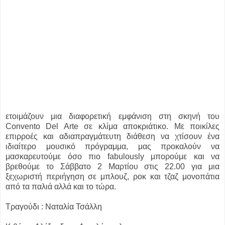
ετοιμάζουν μια διαφορετική εμφάνιση στη σκηνή του
Convento Del Arte σε κλίμα αποκριάτικο. Με ποικίλες
επιρροές και αδιαπραγμάτευτη διάθεση να χτίσουν ένα
ιδιαίτερο μουσικό πρόγραμμα, μας προκαλούν να
μασκαρευτούμε όσο πιο fabulously μπορούμε και να
βρεθούμε το Σάββατο 2 Μαρτίου στις 22.00 για μια
ξεχωριστή περιήγηση σε μπλουζ, ροκ και τζαζ μονοπάτια
από τα παλιά αλλά και το τώρα.
Τραγούδι : Ναταλία Τσάλλη