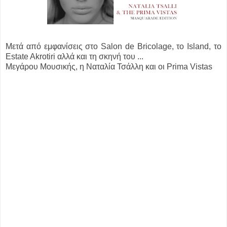
Μετά από εμφανίσεις στο Salon de Bricolage, το Island, το
Estate Akrotiri αλλά και τη σκηνή του ...
Μεγάρου Μουσικής, η Ναταλία Τσάλλη και οι Prima Vistas