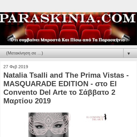
▼
27 Φεβ 2019
Natalia Tsalli and The Prima Vistas -
MASQUARADE EDITION - στο El
Convento Del Arte το Σάββατο 2
Μαρτίου 2019