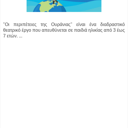
"Οι περιπέτειες της Ουράνιας" είναι ένα διαδραστικό
θεατρικό έργο που απευθύνεται σε παιδιά ηλικίας από 3 έως
7 ετών. ...