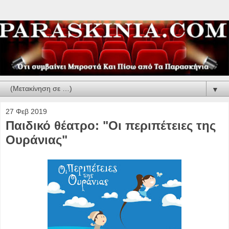
▼
27 Φεβ 2019
Παιδικό θέατρο: "Οι περιπέτειες της
Ουράνιας"