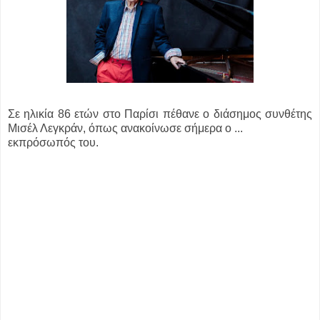
Σε ηλικία 86 ετών στο Παρίσι πέθανε ο διάσημος συνθέτης
Μισέλ Λεγκράν, όπως ανακοίνωσε σήμερα ο ...
εκπρόσωπός του.