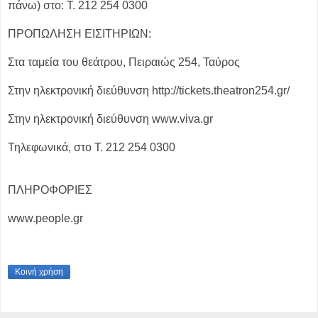
πάνω) στο: Τ. 212 254 0300
ΠΡΟΠΩΛΗΣΗ ΕΙΣΙΤΗΡΙΩΝ:
Στα ταμεία του θεάτρου, Πειραιώς 254, Ταύρος
Στην ηλεκτρονική διεύθυνση http://tickets.theatron254.gr/
Στην ηλεκτρονική διεύθυνση www.viva.gr
Τηλεφωνικά, στο T. 212 254 0300
ΠΛΗΡΟΦΟΡΙΕΣ
www.people.gr
Κοινή χρήση