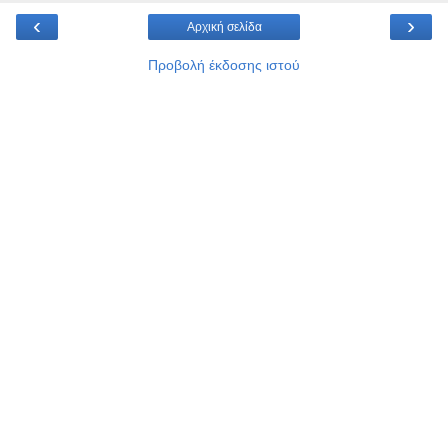
‹
›
Αρχική σελίδα
Προβολή έκδοσης ιστού