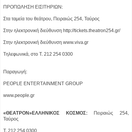
ΠΡΟΠΩΛΗΣΗ ΕΙΣΙΤΗΡΙΩΝ:
Στα ταμεία του θεάτρου, Πειραιώς 254, Ταύρος
Στην ηλεκτρονική διεύθυνση http://tickets.theatron254.gr/
Στην ηλεκτρονική διεύθυνση www.viva.gr
Τηλεφωνικά, στο T. 212 254 0300
Παραγωγή:
PEOPLE ENTERTAINMENT GROUP
www.people.gr
«ΘΕΑΤΡΟΝ»ΕΛΛΗΝΙΚΟΣ ΚΟΣΜΟΣ:
Πειραιώς 254,
Ταύρος
Τ. 212 254 0300