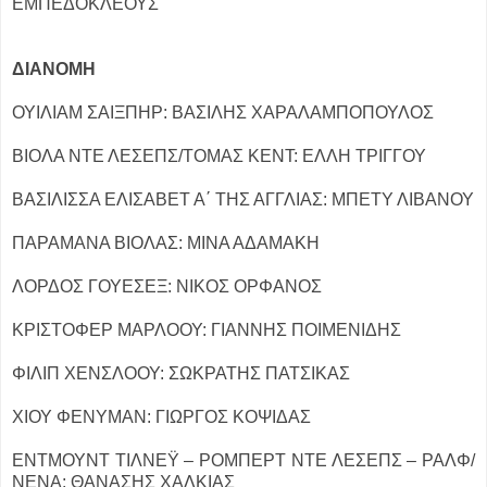
ΕΜΠΕΔΟΚΛΕΟΥΣ
ΔΙΑΝΟΜΗ
ΟΥΙΛΙΑΜ ΣΑΙΞΠΗΡ: ΒΑΣΙΛΗΣ ΧΑΡΑΛΑΜΠΟΠΟΥΛΟΣ
ΒΙΟΛΑ ΝΤΕ ΛΕΣΕΠΣ/ΤΟΜΑΣ ΚΕΝΤ: ΕΛΛΗ ΤΡΙΓΓΟΥ
ΒΑΣΙΛΙΣΣΑ ΕΛΙΣΑΒΕΤ Α΄ ΤΗΣ ΑΓΓΛΙΑΣ: ΜΠΕΤΥ ΛΙΒΑΝΟΥ
ΠΑΡΑΜΑΝΑ ΒΙΟΛΑΣ: ΜΙΝΑ ΑΔΑΜΑΚΗ
ΛΟΡΔΟΣ ΓΟΥΕΣΕΞ: ΝΙΚΟΣ ΟΡΦΑΝΟΣ
ΚΡΙΣΤΟΦΕΡ ΜΑΡΛΟΟΥ: ΓΙΑΝΝΗΣ ΠΟΙΜΕΝΙΔΗΣ
ΦΙΛΙΠ ΧΕΝΣΛΟΟΥ: ΣΩΚΡΑΤΗΣ ΠΑΤΣΙΚΑΣ
ΧΙΟΥ ΦΕΝΥΜΑΝ: ΓΙΩΡΓΟΣ ΚΟΨΙΔΑΣ
ΕΝΤΜΟΥΝΤ ΤΙΛΝΕΫ – ΡΟΜΠΕΡΤ ΝΤΕ ΛΕΣΕΠΣ – ΡΑΛΦ/
ΝΕΝΑ: ΘΑΝΑΣΗΣ ΧΑΛΚΙΑΣ