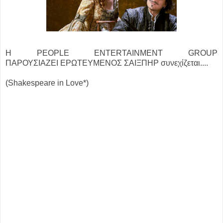
Η PEOPLE ENTERTAINMENT GROUP
ΠΑΡΟΥΣΙΑΖΕΙ
ΕΡΩΤΕΥΜΕΝΟΣ ΣΑΙΞΠΗΡ
συνεχίζεται....
(Shakespeare in Love*)