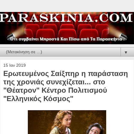
▼
15 Ιαν 2019
Ερωτευμένος Σαίξπηρ η παράσταση
της χρονιάς συνεχίζεται... στο
"Θέατρον" Κέντρο Πολιτισμού
"Ελληνικός Κόσμος"