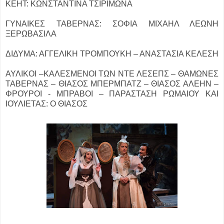
ΚΕΗΤ: ΚΩΝΣΤΑΝΤΙΝΑ ΤΣΙΡΙΜΩΝΑ
ΓΥΝΑΙΚΕΣ ΤΑΒΕΡΝΑΣ: ΣΟΦΙΑ ΜΙΧΑΗΛ ΛΕΩΝΗ
ΞΕΡΩΒΑΣΙΛΑ
ΔΙΔΥΜΑ: ΑΓΓΕΛΙΚΗ ΤΡΟΜΠΟΥΚΗ – ΑΝΑΣΤΑΣΙΑ ΚΕΛΕΣΗ
ΑΥΛΙΚΟΙ –ΚΑΛΕΣΜΕΝΟΙ ΤΩΝ ΝΤΕ ΛΕΣΕΠΣ – ΘΑΜΩΝΕΣ
ΤΑΒΕΡΝΑΣ – ΘΙΑΣΟΣ ΜΠΕΡΜΠΑΤΖ – ΘΙΑΣΟΣ ΑΛΕΗΝ –
ΦΡΟΥΡΟΙ - ΜΠΡΑΒΟΙ – ΠΑΡΑΣΤΑΣΗ ΡΩΜΑΙΟΥ ΚΑΙ
ΙΟΥΛΙΕΤΑΣ: Ο ΘΙΑΣΟΣ