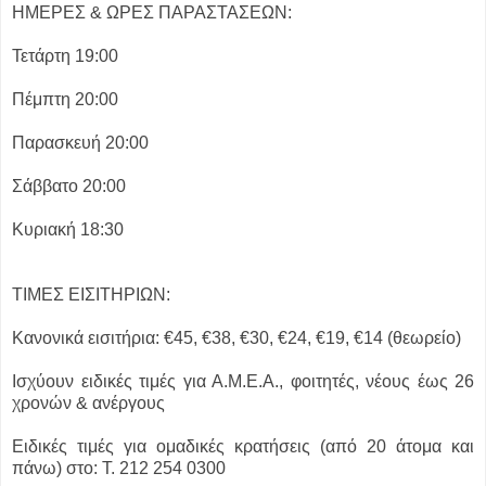
ΗΜΕΡΕΣ & ΩΡΕΣ ΠΑΡΑΣΤΑΣΕΩΝ:
Τετάρτη 19:00
Πέμπτη 20:00
Παρασκευή 20:00
Σάββατο 20:00
Κυριακή 18:30
ΤΙΜΕΣ ΕΙΣΙΤΗΡΙΩΝ:
Κανονικά εισιτήρια: €45, €38, €30, €24, €19, €14 (θεωρείο)
Ισχύουν ειδικές τιμές για Α.Μ.Ε.Α., φοιτητές, νέους έως 26
χρονών & ανέργους
Ειδικές τιμές για ομαδικές κρατήσεις (από 20 άτομα και
πάνω) στο: Τ. 212 254 0300