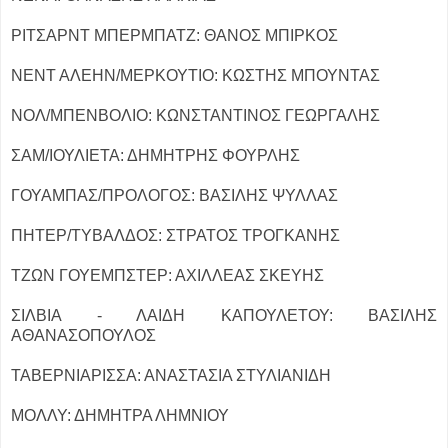
ΡΙΤΣΑΡΝΤ ΜΠΕΡΜΠΑΤΖ: ΘΑΝΟΣ ΜΠΙΡΚΟΣ
ΝΕΝΤ ΑΛΕΗΝ/ΜΕΡΚΟΥΤΙΟ: ΚΩΣΤΗΣ ΜΠΟΥΝΤΑΣ
ΝΟΛ/ΜΠΕΝΒΟΛΙΟ: ΚΩΝΣΤΑΝΤΙΝΟΣ ΓΕΩΡΓΑΛΗΣ
ΣΑΜ/ΙΟΥΛΙΕΤΑ: ΔΗΜΗΤΡΗΣ ΦΟΥΡΛΗΣ
ΓΟΥΑΜΠΑΣ/ΠΡΟΛΟΓΟΣ: ΒΑΣΙΛΗΣ ΨΥΛΛΑΣ
ΠΗΤΕΡ/ΤΥΒΑΛΔΟΣ: ΣΤΡΑΤΟΣ ΤΡΟΓΚΑΝΗΣ
ΤΖΩΝ ΓΟΥΕΜΠΣΤΕΡ: ΑΧΙΛΛΕΑΣ ΣΚΕΥΗΣ
ΣΙΛΒΙΑ - ΛΑΙΔΗ ΚΑΠΟΥΛΕΤΟΥ: ΒΑΣΙΛΗΣ
ΑΘΑΝΑΣΟΠΟΥΛΟΣ
ΤΑΒΕΡΝΙΑΡΙΣΣΑ: ΑΝΑΣΤΑΣΙΑ ΣΤΥΛΙΑΝΙΔΗ
ΜΟΛΛΥ: ΔΗΜΗΤΡΑ ΛΗΜΝΙΟΥ