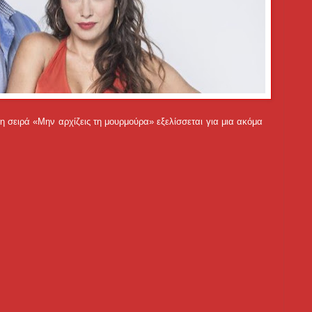
η σειρά «Μην αρχίζεις τη μουρμούρα» εξελίσσεται για μια ακόμα