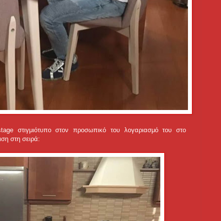
tage στιγμιότυπο στον προσωπικό του λογαριασμό του στο
ιση στη σειρά: