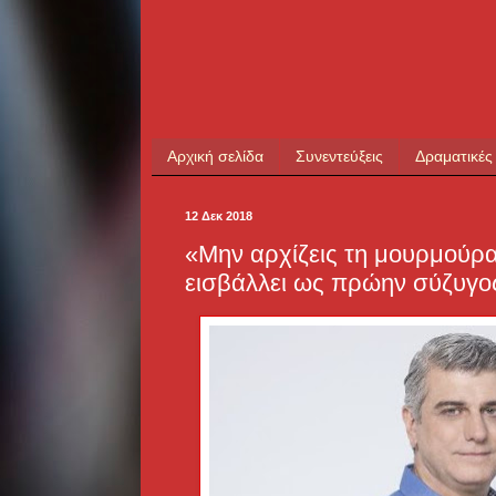
Αρχική σελίδα
Συνεντεύξεις
Δραματικές
12 Δεκ 2018
«Mην αρχίζεις τη μουρμούρα
εισβάλλει ως πρώην σύζυγος