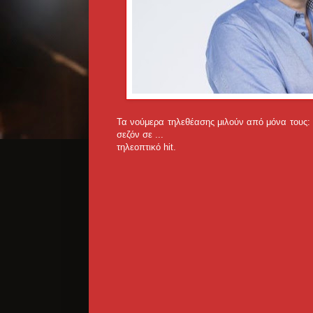
Τα νούμερα τηλεθέασης μιλούν από μόνα τους: 
σεζόν σε ...
τηλεοπτικό hit.