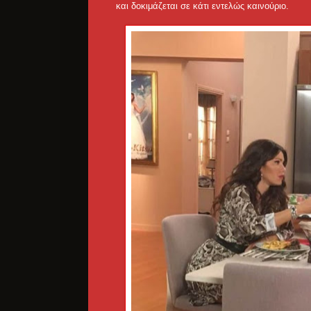
και δοκιμάζεται σε κάτι εντελώς καινούριο.