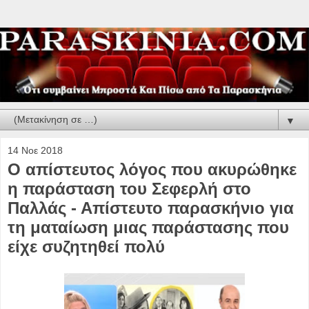
▼
14 Νοε 2018
Ο απίστευτος λόγος που ακυρώθηκε
η παράσταση του Σεφερλή στο
Παλλάς - Απίστευτο παρασκήνιο για
τη ματαίωση μιας παράστασης που
είχε συζητηθεί πολύ