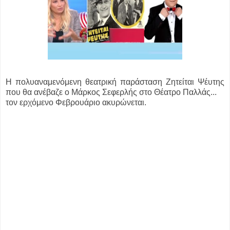
Η πολυαναμενόμενη θεατρική παράσταση Ζητείται Ψέυτης
που θα ανέβαζε ο Μάρκος Σεφερλής στο Θέατρο Παλλάς...
τον ερχόμενο Φεβρουάριο ακυρώνεται.