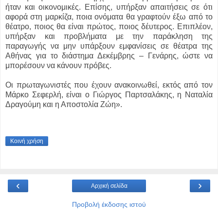
ήταν και οικονομικές. Επίσης, υπήρξαν απαιτήσεις σε ότι
αφορά στη μαρκίζα, ποια ονόματα θα γραφτούν έξω από το
θέατρο, ποιος θα είναι πρώτος, ποιος δέυτερος. Επιπλέον,
υπήρξαν και προβλήματα με την παράκληση της
παραγωγής να μην υπάρξουν εμφανίσεις σε θέατρα της
Αθήνας για το διάστημα Δεκέμβρης – Γενάρης, ώστε να
μπορέσουν να κάνουν πρόβες.
Οι πρωταγωνιστές που έχουν ανακοινωθεί, εκτός από τον
Μάρκο Σεφερλή, είναι ο Γιώργος Παρτσαλάκης, η Ναταλία
Δραγούμη και η Αποστολία Ζώη».
Κοινή χρήση
‹
›
Αρχική σελίδα
Προβολή έκδοσης ιστού