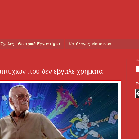
 Σχολές - Θεατρικά Εργαστήρια
Κατάλογος Μουσείων
Ψ
επιτυχιών που δεν έβγαλε χρήματα
Μ