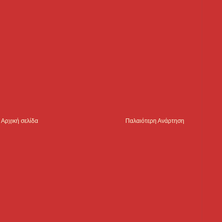
Αρχική σελίδα
Παλαιότερη Ανάρτηση