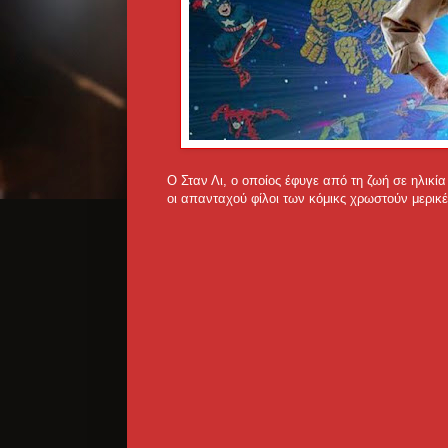
Ο Σταν Λι, ο οποίος έφυγε από τη ζωή σε ηλικία
οι απανταχού φίλοι των κόμικς χρωστούν μερικές