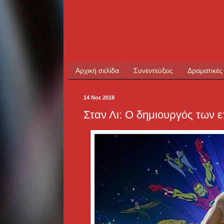
Αρχική σελίδα
Συνεντεύξεις
Δραματικές
14 Νοε 2018
Σταν Λι: Ο δημιουργός των 