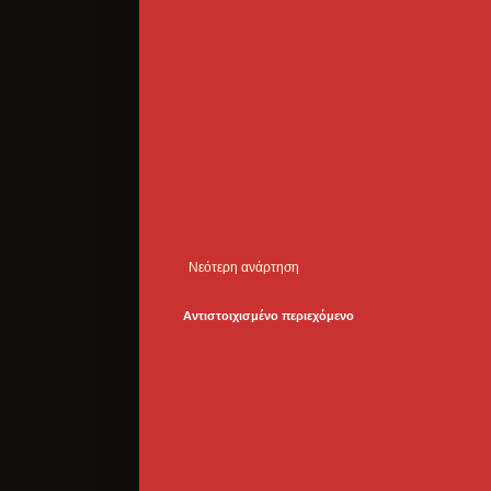
Νεότερη ανάρτηση
Αντιστοιχισμένο περιεχόμενο