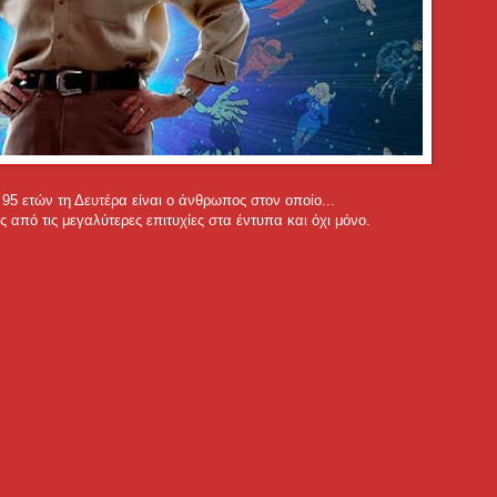
 95 ετών τη Δευτέρα είναι ο άνθρωπος στον οποίο...
 από τις μεγαλύτερες επιτυχίες στα έντυπα και όχι μόνο.