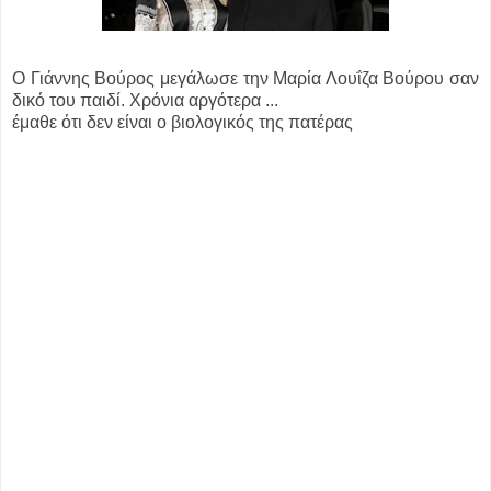
Ο Γιάννης Βούρος μεγάλωσε την Μαρία Λουΐζα Βούρου σαν
δικό του παιδί. Χρόνια αργότερα ...
έμαθε ότι δεν είναι ο βιολογικός της πατέρας