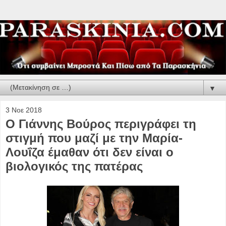
▼
3 Νοε 2018
Ο Γιάννης Βούρος περιγράφει τη
στιγμή που μαζί με την Μαρία-
Λουΐζα έμαθαν ότι δεν είναι ο
βιολογικός της πατέρας