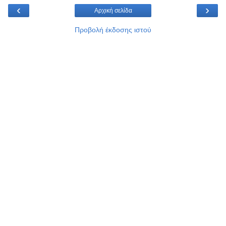
‹
›
Αρχική σελίδα
Προβολή έκδοσης ιστού