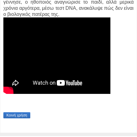
γέννησε, ο ηθοποιός αναγνώρισε το παιδί, αλλά μερικά
χρόνια αργότερα, μέσω τεστ DNA, ανακάλυψε πώς δεν είναι
ο βιολογικός πατέρας της.
Κοινή χρήση