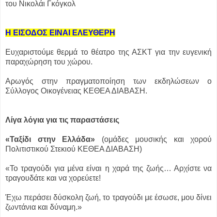
του Νικολάι Γκόγκολ
Η ΕΙΣΟΔΟΣ ΕΙΝΑΙ ΕΛΕΥΘΕΡΗ
Ευχαριστούμε θερμά το θέατρο της ΑΣΚΤ για την ευγενική
παραχώρηση του χώρου.
Αρωγός στην πραγματοποίηση των εκδηλώσεων ο
Σύλλογος Οικογένειας ΚΕΘΕΑ ΔΙΑΒΑΣΗ.
Λίγα λόγια για τις παραστάσεις
«Ταξίδι στην Ελλάδα»
(ομάδες μουσικής και χορού
Πολιτιστικού Στεκιού ΚΕΘΕΑ ΔΙΑΒΑΣΗ)
«Το τραγούδι για μένα είναι η χαρά της ζωής… Αρχίστε να
τραγουδάτε και να χορεύετε!
Έχω περάσει δύσκολη ζωή, το τραγούδι με έσωσε, μου δίνει
ζωντάνια και δύναμη.»