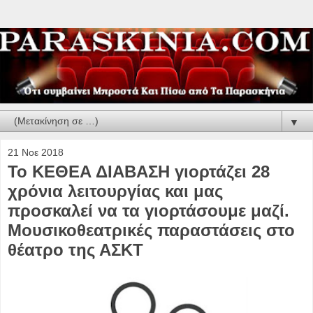
▼
21 Νοε 2018
Το ΚΕΘΕΑ ΔΙΑΒΑΣΗ γιορτάζει 28
χρόνια λειτουργίας και μας
προσκαλεί να τα γιορτάσουμε μαζί.
Μουσικοθεατρικές παραστάσεις στο
θέατρο της ΑΣΚΤ