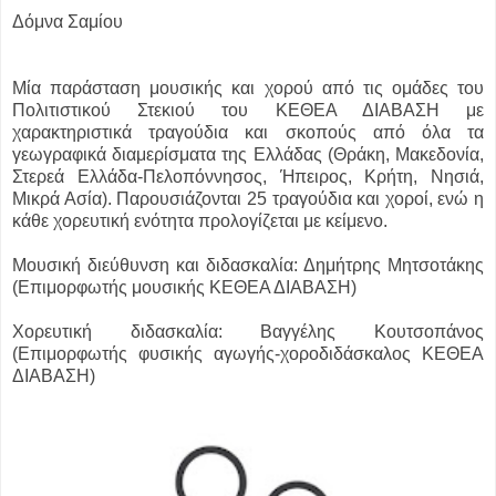
Δόμνα Σαμίου
Μία παράσταση μουσικής και χορού από τις ομάδες του
Πολιτιστικού Στεκιού του ΚΕΘΕΑ ΔΙΑΒΑΣΗ με
χαρακτηριστικά τραγούδια και σκοπούς από όλα τα
γεωγραφικά διαμερίσματα της Ελλάδας (Θράκη, Μακεδονία,
Στερεά Ελλάδα-Πελοπόννησος, Ήπειρος, Κρήτη, Νησιά,
Μικρά Ασία). Παρουσιάζονται 25 τραγούδια και χοροί, ενώ η
κάθε χορευτική ενότητα προλογίζεται με κείμενο.
Μουσική διεύθυνση και διδασκαλία: Δημήτρης Μητσοτάκης
(Επιμορφωτής μουσικής ΚΕΘΕΑ ΔΙΑΒΑΣΗ)
Χορευτική διδασκαλία: Βαγγέλης Κουτσοπάνος
(Επιμορφωτής φυσικής αγωγής-χοροδιδάσκαλος ΚΕΘΕΑ
ΔΙΑΒΑΣΗ)