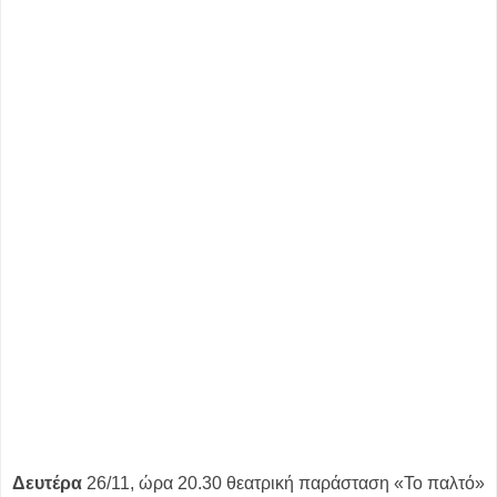
Δευτέρα
26/11, ώρα 20.30 θεατρική παράσταση «Το παλτό»