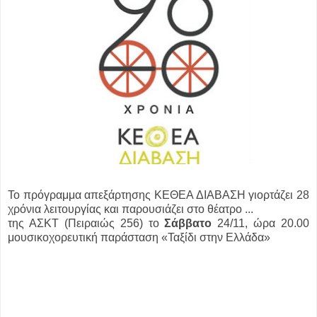
Το πρόγραμμα απεξάρτησης ΚΕΘΕΑ ΔΙΑΒΑΣΗ γιορτάζει 28
χρόνια λειτουργίας
και παρουσιάζει στο θέατρο ...
της ΑΣΚΤ (Πειραιώς 256) το
Σάββατο
24/11, ώρα 20.00
μουσικοχορευτική παράσταση «Ταξίδι στην Ελλάδα»