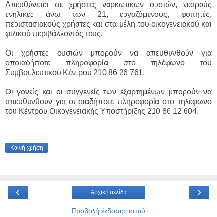
Aπευθύνεται σε χρήστες ναρκωτικών ουσιών, νεαρούς
ενήλικες άνω των 21, εργαζόμενους, φοιτητές,
περιστασιακούς χρήστες και στα μέλη του οικογενειακού και
φιλικού περιβάλλοντός τους.
Οι χρήστες ουσιών μπορούν να απευθυνθούν για
οποιαδήποτε πληροφορία στο τηλέφωνο του
Συμβουλευτικού Κέντρου 210 86 26 761.
Οι γονείς και οι συγγενείς των εξαρτημένων μπορούν να
απευθυνθούν για οποιαδήποτε πληροφορία στο τηλέφωνο
του Κέντρου Οικογενειακής Υποστήριξης 210 86 12 604.
Κοινή χρήση
‹
›
Αρχική σελίδα
Προβολή έκδοσης ιστού