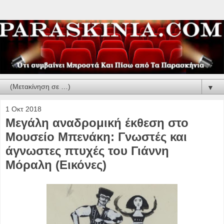
▼
1 Οκτ 2018
Μεγάλη αναδρομική έκθεση στο
Μουσείο Μπενάκη: Γνωστές και
άγνωστες πτυχές του Γιάννη
Μόραλη (Εικόνες)