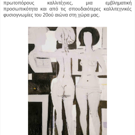
πρωτοπόρους καλλιτέχνες, μια εμβληματική
προσωπικότητα και από τις σπουδαιότερες καλλιτεχνικές
φυσιογνωμίες του 20ού αιώνα στη χώρα μας.