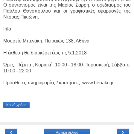
Ο συντονισμός είναι της Μαρίας Σαρρή, ο σχεδιασμός του
Παύλου Θανόπουλου και οι γραφιστικές εφαρμογές της
Ντόρας Πικιώνη.
Info
Μουσείο Μπενάκη:
Πειραιώς 138, Αθήνα
Η έκθεση θα διαρκέσει
έως τις 5.1.2018
Ώρες: Πέμπτη, Κυριακή: 10.00 - 18.00-
Παρασκευή, Σάββατο:
10.00 - 22.00
Πρόσθετες πληροφορίες / κρατήσεις: www.benaki.gr
Κοινή χρήση
‹
›
Αρχική σελίδα