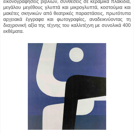
εικονογραφήσεις βιβλίων, συνθέσεις σε κεραμικά πλακίδια,
μεγάλου μεγέθους γλυπτά και μικρογλυπτά, κοστούμια και
μακέτες σκηνικών από θεατρικές παραστάσεις, πρωτότυπα
αρχειακά έγγραφα και φωτογραφίες, αναδεικνύοντας τη
διαχρονική αξία της τέχνης του καλλιτέχνη με συνολικά 400
εκθέματα.