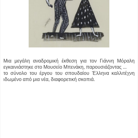
Μια μεγάλη αναδρομική έκθεση για τον Γιάννη Μόραλη
εγκαινιάστηκε στο Μουσείο Μπενάκη, παρουσιάζοντας ...
το σύνολο του έργου του σπουδαίου Έλληνα καλλιτέχνη
ιδωμένο από μια νέα, διαφορετική σκοπιά.