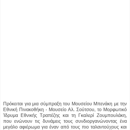
Πρόκειται για μια σύμπραξη του Μουσείου Μπενάκη με την
Εθνική Πινακοθήκη - Μουσείο Αλ. Σούτσου, το Μορφωτικό
Ίδρυμα Εθνικής Τραπέζης και τη Γκαλερί Ζουμπουλάκη,
που ενώνουν τις δυνάμεις τους συνδιοργανώνοντας ένα
μεγάλο αφιέρωμα για έναν από τους πιο ταλαντούχους και