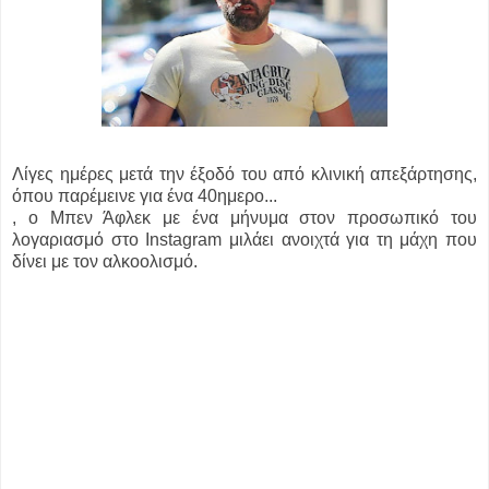
Λίγες ημέρες μετά την έξοδό του από κλινική απεξάρτησης,
όπου παρέμεινε για ένα 40ημερο...
, ο Μπεν Άφλεκ με ένα μήνυμα στον προσωπικό του
λογαριασμό στο Instagram μιλάει ανοιχτά για τη μάχη που
δίνει με τον αλκοολισμό.