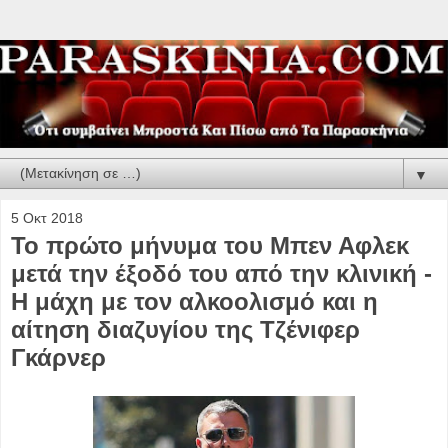
▼
5 Οκτ 2018
Το πρώτο μήνυμα του Μπεν Αφλεκ
μετά την έξοδό του από την κλινική -
Η μάχη με τον αλκοολισμό και η
αίτηση διαζυγίου της Τζένιφερ
Γκάρνερ