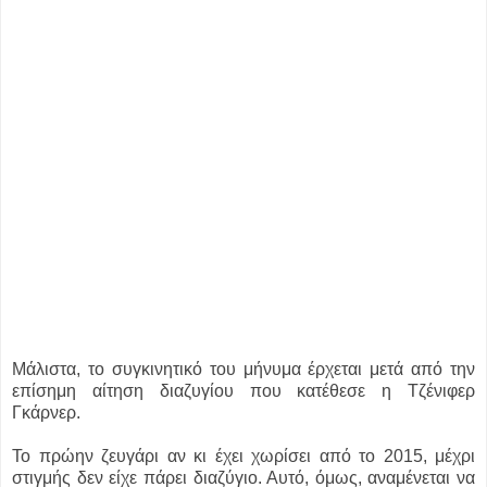
Μάλιστα, το συγκινητικό του μήνυμα έρχεται μετά από την
επίσημη αίτηση διαζυγίου που κατέθεσε η Τζένιφερ
Γκάρνερ.
Το πρώην ζευγάρι αν κι έχει χωρίσει από το 2015, μέχρι
στιγμής δεν είχε πάρει διαζύγιο. Αυτό, όμως, αναμένεται να