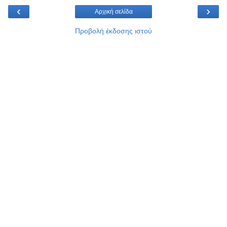
‹
›
Αρχική σελίδα
Προβολή έκδοσης ιστού