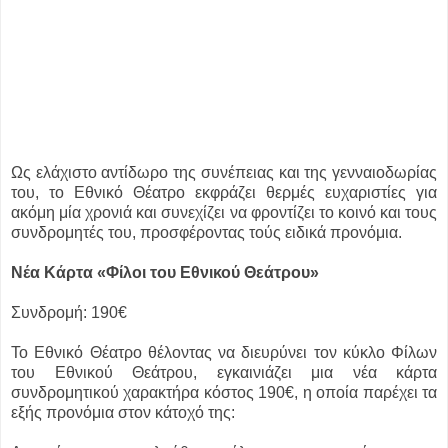
Ως ελάχιστο αντίδωρο της συνέπειας και της γενναιοδωρίας
του, το Εθνικό Θέατρο εκφράζει θερμές ευχαριστίες για
ακόμη μία χρονιά και συνεχίζει να φροντίζει το κοινό και τους
συνδρομητές του, προσφέροντας τούς ειδικά προνόμια.
Νέα Κάρτα «Φίλοι του Εθνικού Θεάτρου»
Συνδρομή: 190€
Το Εθνικό Θέατρο θέλοντας να διευρύνει τον κύκλο Φίλων
του Εθνικού Θεάτρου, εγκαινιάζει μια νέα κάρτα
συνδρομητικού χαρακτήρα κόστος 190€, η οποία παρέχει τα
εξής προνόμια στον κάτοχό της: