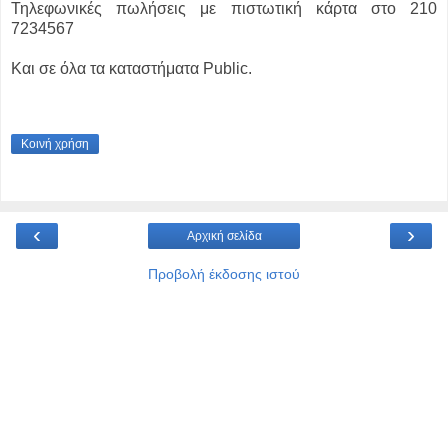
Τηλεφωνικές πωλήσεις με πιστωτική κάρτα στο 210
7234567
Και σε όλα τα καταστήματα Public.
Κοινή χρήση
‹
›
Αρχική σελίδα
Προβολή έκδοσης ιστού