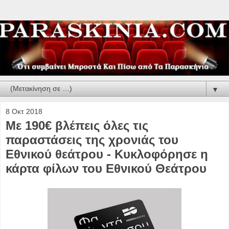
▼
8 Οκτ 2018
Με 190€ βλέπεις όλες τις
παραστάσεις της χρονιάς του
Εθνικού θεάτρου - Κυκλοφόρησε η
κάρτα φίλων του Εθνικού Θεάτρου