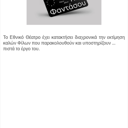
Το Εθνικό Θέατρο έχει κατακτήσει διαχρονικά την εκτίμηση
καλών Φίλων που παρακολουθούν και υποστηρίζουν ...
πιστά το έργο του.