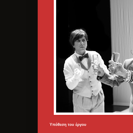
Υπόθεση του έργου