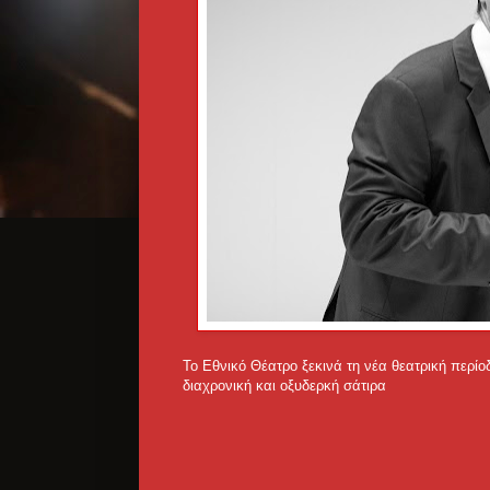
Το Εθνικό Θέατρο ξεκινά τη νέα θεατρική περίο
διαχρονική και οξυδερκή σάτιρα