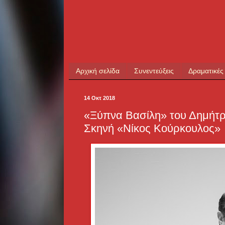
Αρχική σελίδα
Συνεντεύξεις
Δραματικές
14 Οκτ 2018
«Ξύπνα Βασίλη» του Δημήτρ
Σκηνή «Νίκος Κούρκουλος»