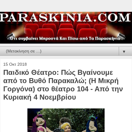
▼
15 Οκτ 2018
Παιδικό Θέατρο: Πώς Βγαίνουμε
από το Βυθό Παρακαλώ; (Η Μικρή
Γοργόνα) στο θέατρο 104 - Από την
Κυριακή 4 Νοεμβρίου