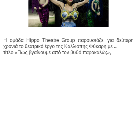
Η ομάδα Hippo Theatre Group παρουσιάζει για δεύτερη
χρονιά το θεατρικό έργο της Καλλιόπης Φύκαρη με ...
τίτλο «Πως βγαίνουμε από τον βυθό παρακαλώ;»,