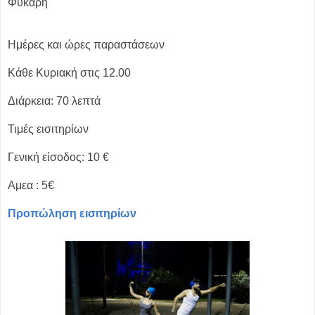
Φύκαρη
Ημέρες και ώρες παραστάσεων
Κάθε Κυριακή στις 12.00
Διάρκεια: 70 λεπτά
Τιμές εισιτηρίων
Γενική είσοδος: 10 €
Αμεα : 5€
Προπώληση εισιτηρίων