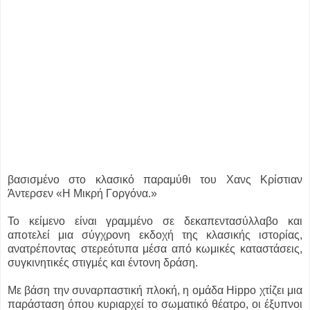
βασισμένο στο κλασικό παραμύθι του Χανς Κρίστιαν
Άντερσεν «Η Μικρή Γοργόνα.»
Το κείμενο είναι γραμμένο σε δεκαπεντασύλλαβο και
αποτελεί μια σύγχρονη εκδοχή της κλασικής ιστορίας,
ανατρέποντας στερεότυπα μέσα από κωμικές καταστάσεις,
συγκινητικές στιγμές και έντονη δράση.
Με βάση την συναρπαστική πλοκή, η ομάδα Hippo χτίζει μια
παράσταση όπου κυριαρχεί το σωματικό θέατρο, οι έξυπνοι