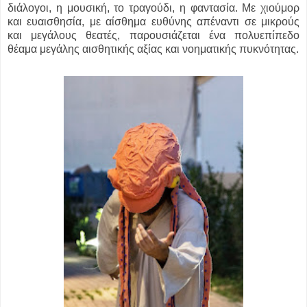
διάλογοι, η μουσική, το τραγούδι, η φαντασία. Με χιούμορ
και ευαισθησία, με αίσθημα ευθύνης απέναντι σε μικρούς
και μεγάλους θεατές, παρουσιάζεται ένα πολυεπίπεδο
θέαμα μεγάλης αισθητικής αξίας και νοηματικής πυκνότητας.