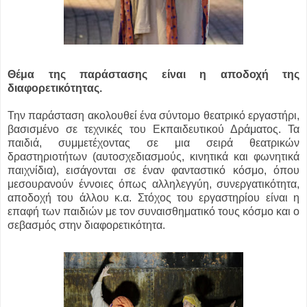
Θέμα της παράστασης είναι η αποδοχή της
διαφορετικότητας.
Την παράσταση ακολουθεί ένα σύντομο θεατρικό εργαστήρι,
βασισμένο σε τεχνικές του Εκπαιδευτικού Δράματος. Τα
παιδιά, συμμετέχοντας σε μια σειρά θεατρικών
δραστηριοτήτων (αυτοσχεδιασμούς, κινητικά και φωνητικά
παιχνίδια), εισάγονται σε έναν φανταστικό κόσμο, όπου
μεσουρανούν έννοιες όπως αλληλεγγύη, συνεργατικότητα,
αποδοχή του άλλου κ.α. Στόχος του εργαστηρίου είναι η
επαφή των παιδιών με τον συναισθηματικό τους κόσμο και ο
σεβασμός στην διαφορετικότητα.