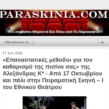
▼
27 Σεπ 2018
«Επαναστατικές μέθοδοι για τον
καθαρισμό της πισίνα σας» της
Αλεξάνδρας Κ* - Από 17 Οκτωβρίου
και πάλι στην Πειραματική Σκηνή – Ι
του Εθνικού Θεάτρου