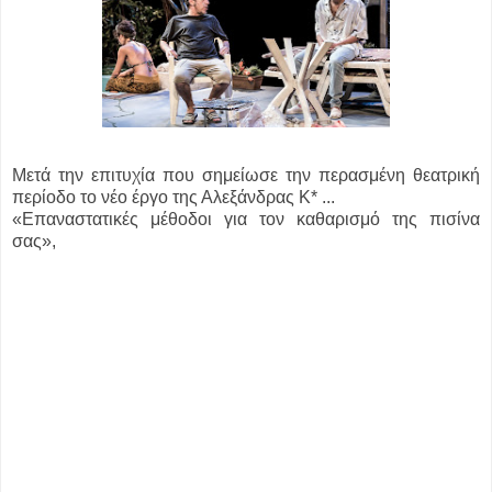
Μετά την επιτυχία που σημείωσε την περασμένη θεατρική
περίοδο το νέο έργο της Αλεξάνδρας Κ* ...
«Επαναστατικές μέθοδοι για τον καθαρισμό της πισίνα
σας»,