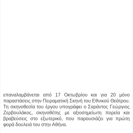
επαναλαμβάνεται από 17 Οκτωβρίου και για 20 μόνο
παραστάσεις στην Πειραματική Σκηνή του Εθνικού Θεάτρου.
Τη σκηνοθεσία του έργου υπογράφει ο Σαράντος Γεώργιος
Ζερβουλάκος, σκηνοθέτης με αξιοσημείωτη πορεία και
βραβεύσεις στο εξωτερικό, που παρουσιάζει για πρώτη
φορά δουλειά του στην Αθήνα.