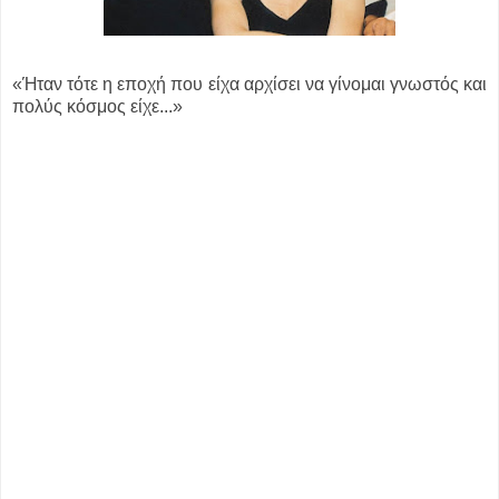
«Ήταν τότε η εποχή που είχα αρχίσει να γίνομαι γνωστός και
πολύς κόσμος είχε...»