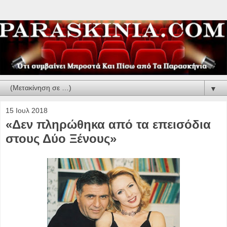
▼
15 Ιουλ 2018
«Δεν πληρώθηκα από τα επεισόδια
στους Δύο Ξένους»