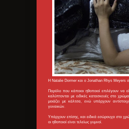
Η Natalie Dormer και ο Jonathan Rhys Meyers 
Παρόλο που κάποιοι ηθοποιοί επιλέγουν να εί
καλύπτονται με ειδικές κατασκευές στο χρώμα
μοιάζει με κάλτσα, ενώ υπάρχουν αντίστοι
γυναικών.
Υπάρχουν επίσης, και ειδικά εσώρουχα στο χρώμ
οι ηθοποιοί είναι τελείως γυμνοί.