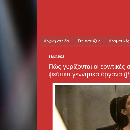
Αρχική σελίδα
Συνεντεύξεις
Δραματικές
3 Μαΐ 2018
Πώς γυρίζονται οι ερwτικές σκ
ψεύτικα γεννητικά όργανα (β