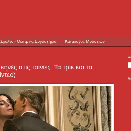
 Σχολές - Θεατρικά Εργαστήρια
Κατάλογος Μουσείων
Ψ
ηνές στις ταινίες. Τα τρικ και τα
ίντεο)
Μ