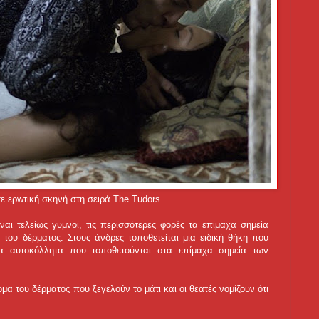
σε ερwτική σκηνή στη σειρά The Tudors
ναι τελείως γυμνοί, τις περισσότερες φορές τα επίμαχα σημεία
 του δέρματος. Στους άνδρες τοποθετείται μια ειδική θήκη που
χα αυτοκόλλητα που τοποθετούνται στα επίμαχα σημεία των
α του δέρματος που ξεγελούν το μάτι και οι θεατές νομίζουν ότι