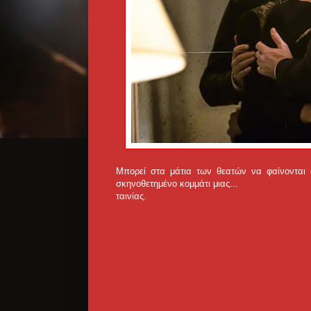
Μπορεί στα μάτια των θεατών να φαίνονται 
σκηνοθετημένο κομμάτι μιας...
ταινίας.