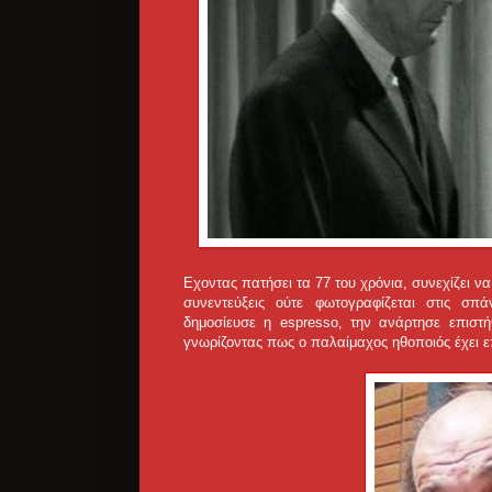
Εχοντας πατήσει τα 77 του χρόνια, συνεχίζει να
συνεντεύξεις ούτε φωτογραφίζεται στις σπ
δημοσίευσε η espresso, την ανάρτησε επιστ
γνωρίζοντας πως ο παλαίμαχος ηθοποιός έχει ε