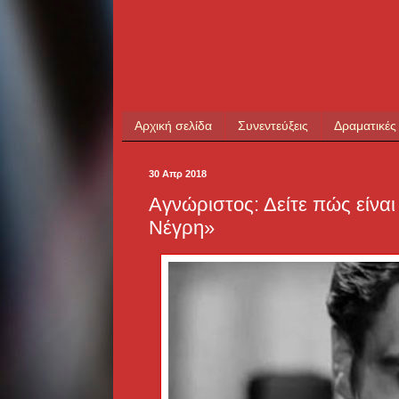
Αρχική σελίδα
Συνεντεύξεις
Δραματικές
30 Απρ 2018
Αγνώριστος: Δείτε πώς είναι
Νέγρη»