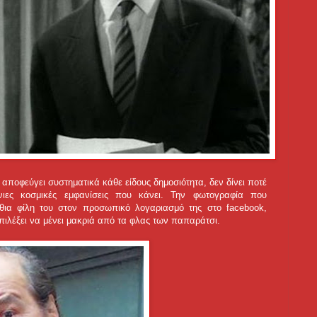
 αποφεύγει συστηματικά κάθε είδους δημοσιότητα, δεν δίνει ποτέ
άνιες κοσμικές εμφανίσεις που κάνει. Την φωτογραφία που
ήθια φίλη του στον προσωπικό λογαριασμό της στο facebook,
πιλέξει να μένει μακριά από τα φλας των παπαράτσι.