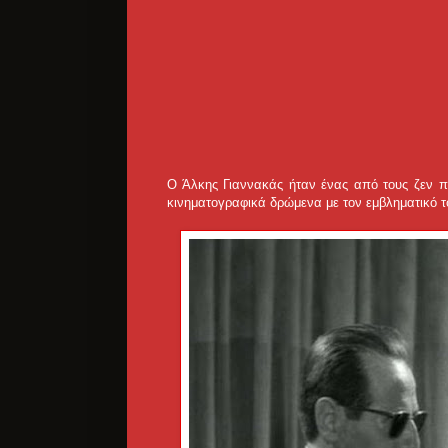
Ο Άλκης Γιαννακάς ήταν ένας από τους ζεν π
κινηματογραφικά δρώμενα με τον εμβληματικό τ