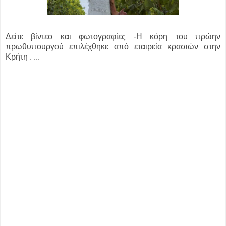
Δείτε βίντεο και φωτογραφίες -Η κόρη του πρώην
πρωθυπουργού επιλέχθηκε από εταιρεία κρασιών στην
Κρήτη . ...