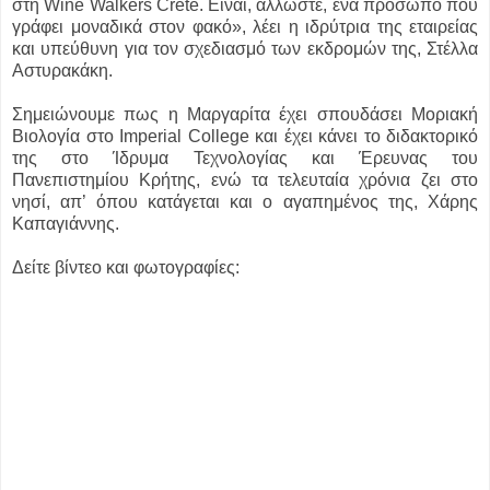
στη Wine Walkers Crete. Είναι, άλλωστε, ένα πρόσωπο που
γράφει μοναδικά στον φακό», λέει η ιδρύτρια της εταιρείας
και υπεύθυνη για τον σχεδιασμό των εκδρομών της, Στέλλα
Αστυρακάκη.
Σημειώνουμε πως η Μαργαρίτα έχει σπουδάσει Μοριακή
Βιολογία στο Imperial College και έχει κάνει το διδακτορικό
της στο Ίδρυμα Τεχνολογίας και Έρευνας του
Πανεπιστημίου Κρήτης, ενώ τα τελευταία χρόνια ζει στο
νησί, απ’ όπου κατάγεται και ο αγαπημένος της, Χάρης
Καπαγιάννης.
Δείτε βίντεο και φωτογραφίες: