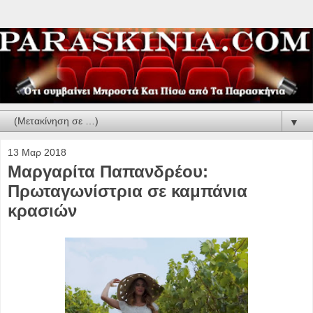
▼
13 Μαρ 2018
Μαργαρίτα Παπανδρέου:
Πρωταγωνίστρια σε καμπάνια
κρασιών