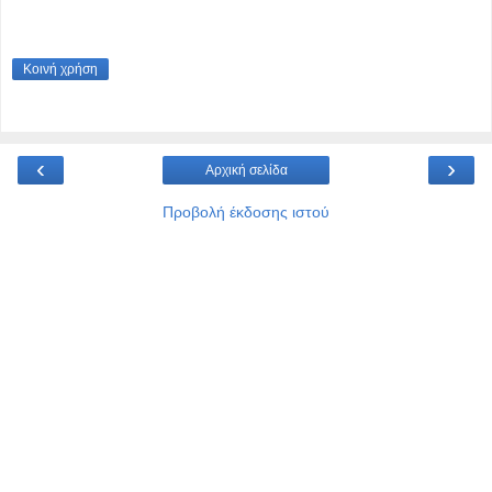
Κοινή χρήση
‹
›
Αρχική σελίδα
Προβολή έκδοσης ιστού