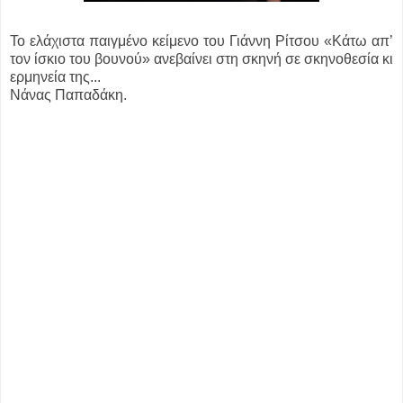
Το ελάχιστα παιγμένο κείμενο του Γιάννη Ρίτσου «Κάτω απ’
τον ίσκιο του βουνού» ανεβαίνει στη σκηνή σε σκηνοθεσία κι
ερμηνεία της...
Νάνας Παπαδάκη.