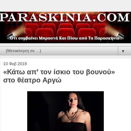
▼
10 Φεβ 2018
«Κάτω απ’ τον ίσκιο του βουνού»
στο θέατρο Αργώ