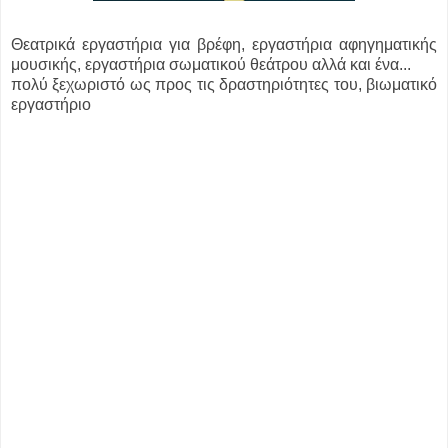
Θεατρικά εργαστήρια για βρέφη, εργαστήρια αφηγηματικής
μουσικής, εργαστήρια σωματικού θεάτρου αλλά και ένα...
πολύ ξεχωριστό ως προς τις δραστηριότητες του, βιωματικό
εργαστήριο