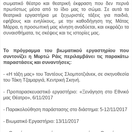
σωματικό θέατρο και θεατρική έκφραση που δεν περνά
πρωτίστως μέσα από το ίδιο μας το σώμα. Σε αυτά τα
θεατρικά εργαστήρια με ξεχωριστές τάξεις για παιδιά,
εφήβους και ενηλίκους, με την καθοδήγηση της Μάτας
Μάρρα, η προσωπική μας κίνηση αναδύεται, και εκφράζει τα
συναισθήματα, τις σκέψεις και τις ιστορίες μας.
Το πρόγραμμα του βιωματικού εργαστηρίου που
συντονίζει η Μυρτώ Ράις περιλαμβάνει τις παρακάτω
παραστάσεις και συναντήσεις:
- «Η τάξη μας» του Ταντέους Σλομποτζιάνεκ, σε σκηνοθεσία
του Τάκη Τζαμαργιά, Κεντρική Σκηνή.
- Προπαρασκευαστικό εργαστήριο: «Ξενάγηση στο Εθνικό
μας Θέατρο», 6/11/2017
- Παρακολούθηση παράστασης στο διάστημα: 5-12/11/2017
- Βιωματικό Εργαστήριο: 13/11/2017