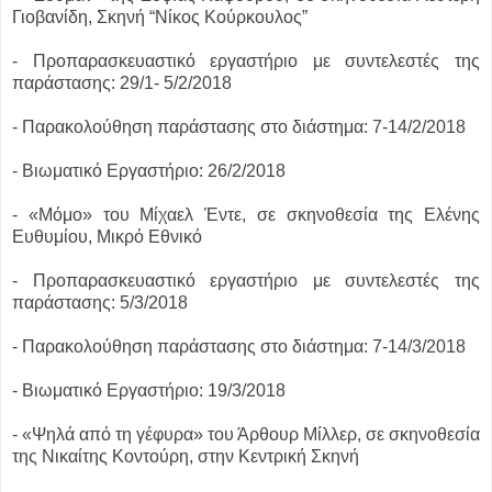
Γιοβανίδη, Σκηνή “Νίκος Κούρκουλος”
- Προπαρασκευαστικό εργαστήριο με συντελεστές της
παράστασης: 29/1- 5/2/2018
- Παρακολούθηση παράστασης στο διάστημα: 7-14/2/2018
- Βιωματικό Εργαστήριο: 26/2/2018
- «Μόμο» του Μίχαελ Έντε, σε σκηνοθεσία της Ελένης
Ευθυμίου, Μικρό Εθνικό
- Προπαρασκευαστικό εργαστήριο με συντελεστές της
παράστασης: 5/3/2018
- Παρακολούθηση παράστασης στο διάστημα: 7-14/3/2018
- Βιωματικό Εργαστήριο: 19/3/2018
- «Ψηλά από τη γέφυρα» του Άρθουρ Μίλλερ, σε σκηνοθεσία
της Νικαίτης Κοντούρη, στην Κεντρική Σκηνή