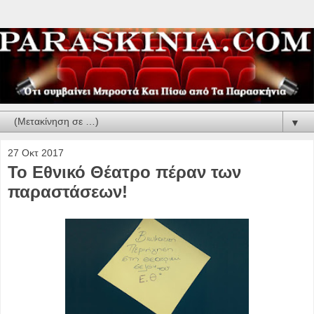
▼
27 Οκτ 2017
Το Εθνικό Θέατρο πέραν των
παραστάσεων!