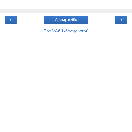
‹
›
Αρχική σελίδα
Προβολή έκδοσης ιστού