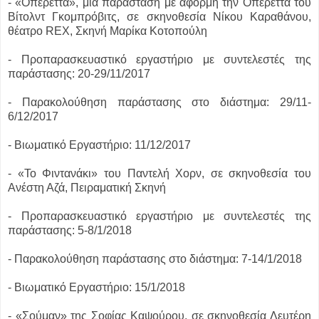
- «Οπερέττα», μια παράσταση με αφορμή την Οπερέττα του
Βίτολντ Γκομπρόβιτς, σε σκηνοθεσία Νίκου Καραθάνου,
θέατρο REX, Σκηνή Μαρίκα Κοτοπούλη
- Προπαρασκευαστικό εργαστήριο με συντελεστές της
παράστασης: 20-29/11/2017
- Παρακολούθηση παράστασης στο διάστημα: 29/11-
6/12/2017
- Βιωματικό Εργαστήριο: 11/12/2017
- «Το Φιντανάκι» του Παντελή Χορν, σε σκηνοθεσία του
Ανέστη Αζά, Πειραματική Σκηνή
- Προπαρασκευαστικό εργαστήριο με συντελεστές της
παράστασης: 5-8/1/2018
- Παρακολούθηση παράστασης στο διάστημα: 7-14/1/2018
- Βιωματικό Εργαστήριο: 15/1/2018
- «Σούμαν» της Σοφίας Καψούρου, σε σκηνοθεσία Λευτέρη