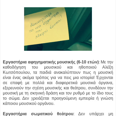
Εργαστήρια αφηγηματικής μουσικής (6-10 ετών)
: Με την
καθοδήγηση του μουσικού και ηθοποιού Αλέξη
Κωτσόπουλου, τα παιδιά ανακαλύπτουν πως η μουσική
είναι ένας ακόμα τρόπος για να πεις μια ιστορία! Έρχονται
σε επαφή με πολλά και διαφορετικά μουσικά όργανα,
εξερευνούν την σχέση μουσικής και θεάτρου, συνδέουν την
μουσική με τη σκηνική δράση και τον ρυθμό με το ίδιο τους
το σώμα. Δεν χρειάζεται προηγούμενη εμπειρία ή γνώση
κάποιου μουσικού οργάνου.
Εργαστήρια σωματικού θεάτρου
: Δεν υπάρχει μη