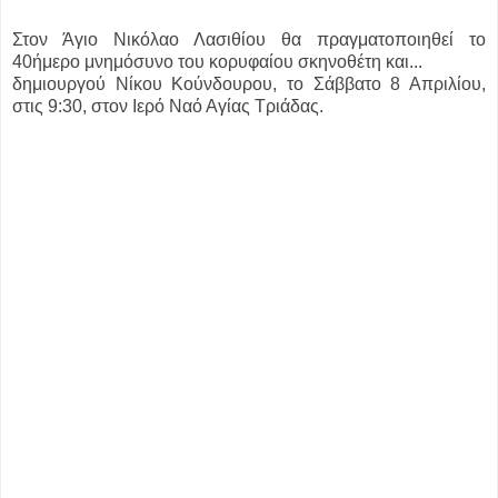
Στον Άγιο Νικόλαο Λασιθίου θα πραγματοποιηθεί το
40ήμερο μνημόσυνο του κορυφαίου σκηνοθέτη και...
δημιουργού Νίκου Κούνδουρου, το Σάββατο 8 Απριλίου,
στις 9:30, στον Ιερό Ναό Αγίας Τριάδας.