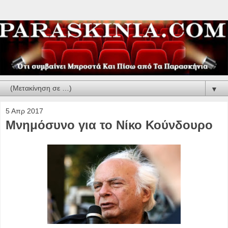
▼
5 Απρ 2017
Μνημόσυνο για το Νίκο Κούνδουρο