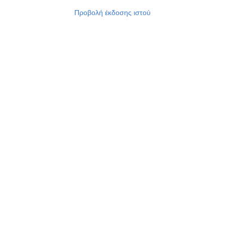
Προβολή έκδοσης ιστού