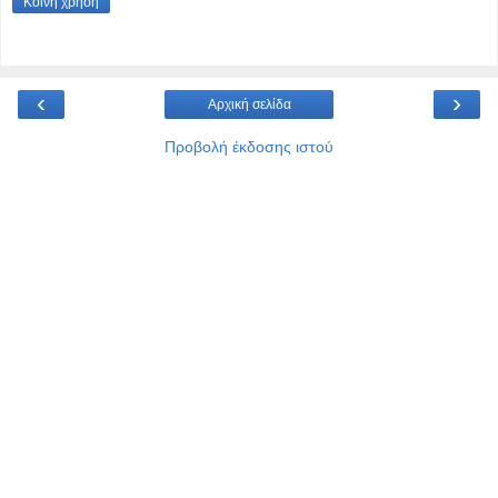
Κοινή χρήση
‹
›
Αρχική σελίδα
Προβολή έκδοσης ιστού