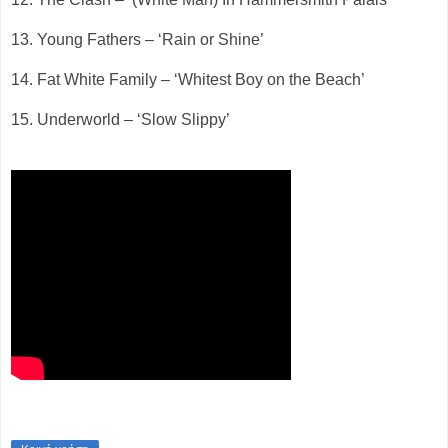
13. Young Fathers – ‘Rain or Shine’
14. Fat White Family – ‘Whitest Boy on the Beach’
15. Underworld – ‘Slow Slippy’