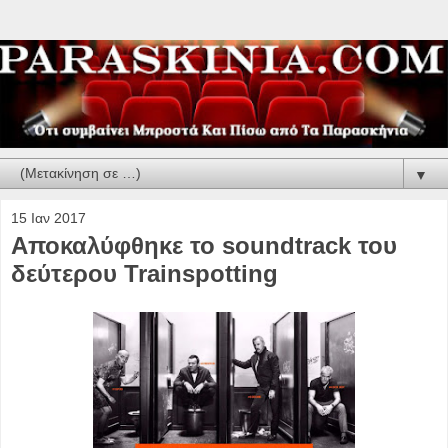
▼
15 Ιαν 2017
Αποκαλύφθηκε το soundtrack του
δεύτερου Trainspotting