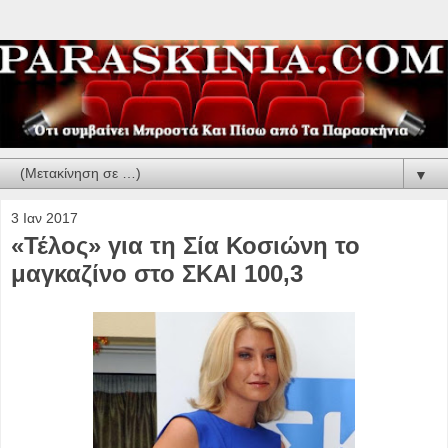
▼
3 Ιαν 2017
«Τέλος» για τη Σία Κοσιώνη το
μαγκαζίνο στο ΣΚΑΙ 100,3