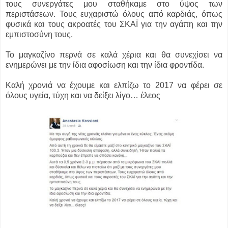
τους συνεργάτες μου σταθήκαμε στο ύψος των
περιστάσεων. Τους ευχαριστώ όλους από καρδιάς, όπως
φυσικά και τους ακροατές του ΣΚΑΪ για την αγάπη και την
εμπιστοσύνη τους.
Το μαγκαζίνο περνά σε καλά χέρια και θα συνεχίσει να
ενημερώνει με την ίδια αφοσίωση και την ίδια φροντίδα.
Καλή χρονιά να έχουμε και ελπίζω το 2017 να φέρει σε
όλους υγεία, τύχη και να δείξει λίγο… έλεος