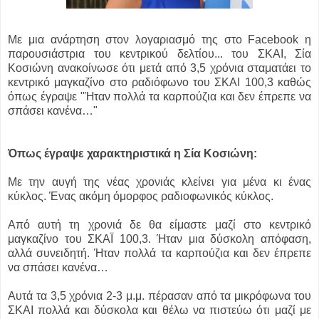
Με μια ανάρτηση στον λογαριασμό της στο Facebook η
παρουσιάστρια του κεντρικού δελτίου...
του ΣΚΑΙ, Σία
Κοσιώνη ανακοίνωσε ότι μετά από 3,5 χρόνια σταματάει το
κεντρικό μαγκαζίνο στο ραδιόφωνο του ΣΚΑΙ 100,3 καθώς
όπως έγραψε "Ήταν πολλά τα καρπούζια και δεν έπρεπε να
σπάσει κανένα…"
Όπως έγραψε χαρακτηριστικά η Σία Κοσιώνη:
Με την αυγή της νέας χρονιάς κλείνει για μένα κι ένας
κύκλος. Ένας ακόμη όμορφος ραδιοφωνικός κύκλος.
Από αυτή τη χρονιά δε θα είμαστε μαζί στο κεντρικό
μαγκαζίνο του ΣΚΑΪ 100,3. Ήταν μια δύσκολη απόφαση,
αλλά συνειδητή. Ήταν πολλά τα καρπούζια και δεν έπρεπε
να σπάσει κανένα…
Αυτά τα 3,5 χρόνια 2-3 μ.μ. πέρασαν από τα μικρόφωνα του
ΣΚΑΙ πολλά και δύσκολα και θέλω να πιστεύω ότι μαζί με