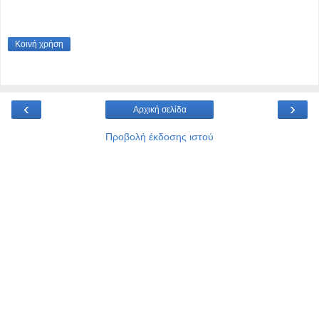
Κοινή χρήση
‹
›
Αρχική σελίδα
Προβολή έκδοσης ιστού